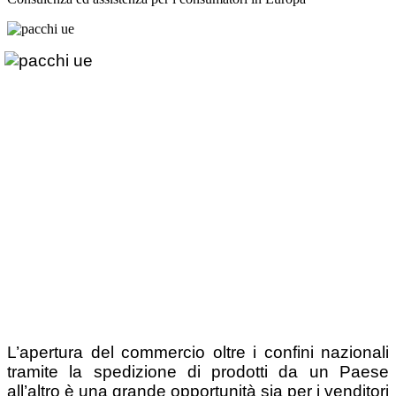
L’apertura del commercio oltre i confini nazionali
tramite la spedizione di prodotti da un Paese
all’altro è una grande opportunità sia per i venditori