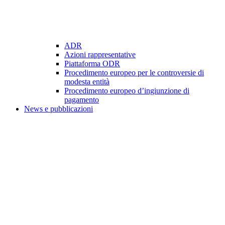
ADR
Azioni rappresentative
Piattaforma ODR
Procedimento europeo per le controversie di
modesta entità
Procedimento europeo d’ingiunzione di
pagamento
News e pubblicazioni