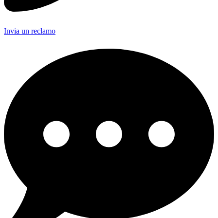
Invia un reclamo