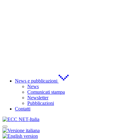
News e pubblicazioni
News
Comunicati stampa
Newsletter
Pubblicazioni
Contatti