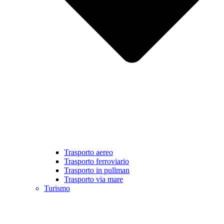
Trasporto aereo
Trasporto ferroviario
Trasporto in pullman
Trasporto via mare
Turismo