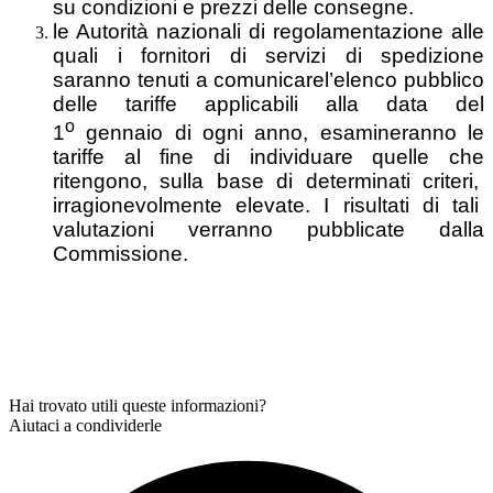
su condizioni e prezzi delle consegne.
le Autorità nazionali di regolamentazione alle
quali i fornitori di servizi di spedizione
saranno tenuti a comunicarel’elenco pubblico
delle tariffe applicabili alla data del
o
1
gennaio di ogni anno, esamineranno le
tariffe al fine di individuare quelle che
ritengono, sulla base di determinati criteri,
irragionevolmente elevate. I risultati di tali
valutazioni verranno pubblicate dalla
Commissione.
Hai trovato utili queste informazioni?
Aiutaci a condividerle