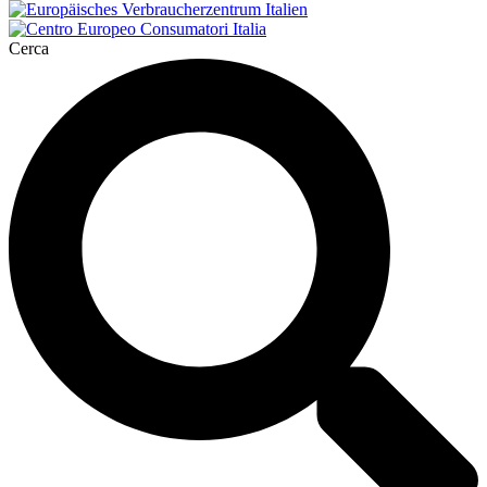
Cerca