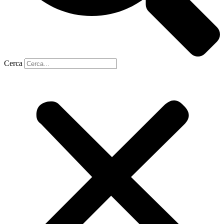
Cerca