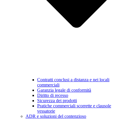
Contratti conclusi a distanza e nei locali
commerciali
Garanzia legale di conformità
Diritto di recesso
Sicurezza dei prodotti
Pratiche commerciali scorrette e clausole
vessatorie
ADR e soluzioni del contenzioso