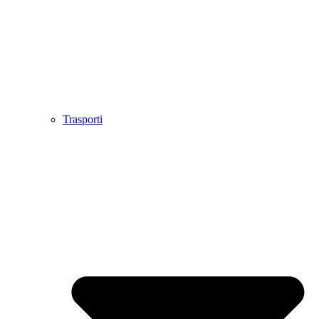
Trasporti