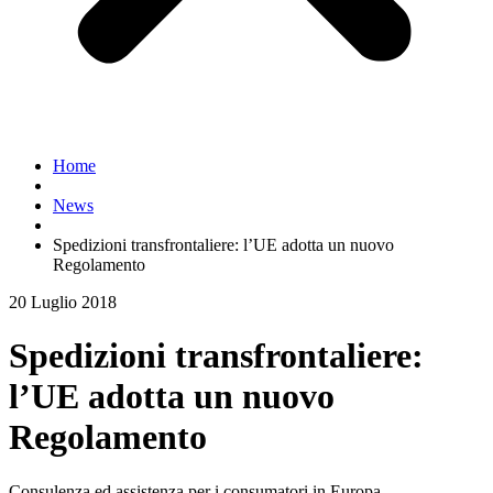
Home
News
Spedizioni transfrontaliere: l’UE adotta un nuovo
Regolamento
20 Luglio 2018
Spedizioni transfrontaliere:
l’UE adotta un nuovo
Regolamento
Consulenza ed assistenza per i consumatori in Europa