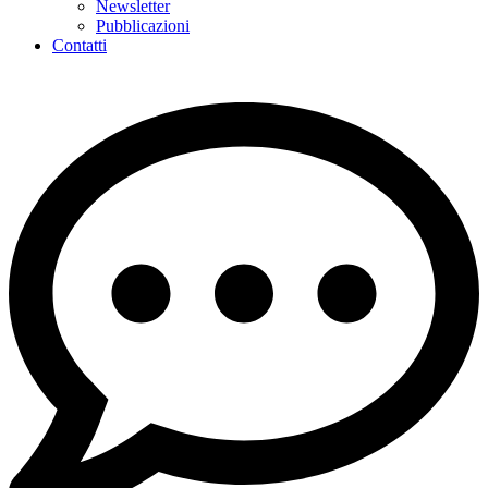
Newsletter
Pubblicazioni
Contatti