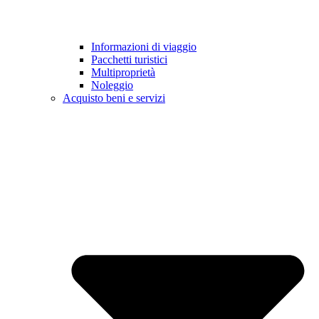
Informazioni di viaggio
Pacchetti turistici
Multiproprietà
Noleggio
Acquisto beni e servizi