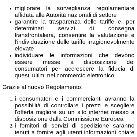
migliorare la sorveglianza regolamentare
affidata alle Autorità nazionali di settore
garantire la trasparenza delle tariffe e, per
determinati servizi di consegna
transfrontaliera, consentire la valutazione e
l’individuazione delle tariffe irragionevolmente
elevate
individuare le informazioni che devono
essere messe a disposizione dei
consumatori per accrescere la fiducia di
questi ultimi nel commercio elettronico.
Grazie al nuovo Regolamento:
i consumatori e i commercianti avranno la
possibilità di controllare i prezzi e scegliere
l’offerta migliore su un sito internet messo a
disposizione dalla Commissione Europea
i fornitori di servizi di spedizione saranno
tenuti a fornire agli utenti informazioni chiare