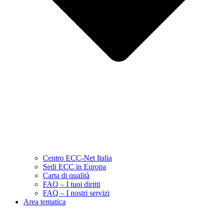
Centro ECC-Net Italia
Sedi ECC in Europa
Carta di qualità
FAQ – I tuoi diritti
FAQ – I nostri servizi
Area tematica