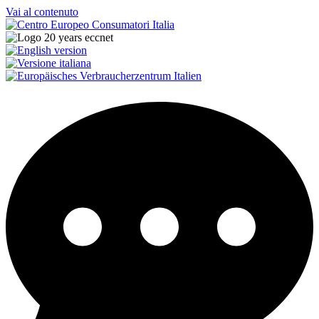
Vai al contenuto