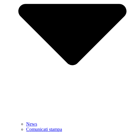
News
Comunicati stampa