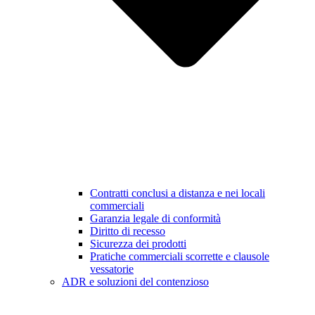
Contratti conclusi a distanza e nei locali
commerciali
Garanzia legale di conformità
Diritto di recesso
Sicurezza dei prodotti
Pratiche commerciali scorrette e clausole
vessatorie
ADR e soluzioni del contenzioso