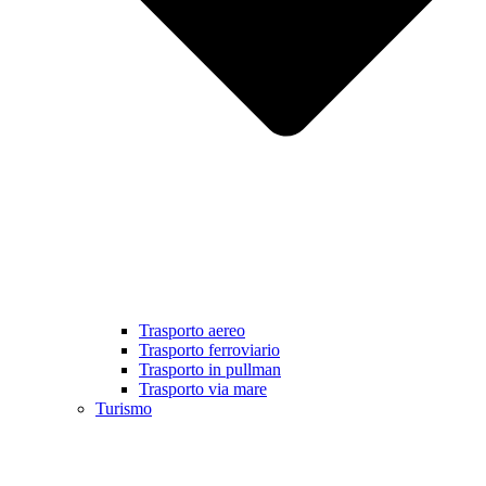
Trasporto aereo
Trasporto ferroviario
Trasporto in pullman
Trasporto via mare
Turismo