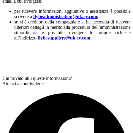
email a cui rivolgersi:
per ricevere informazioni aggiuntive o assistenza è possibile
scrivere a
flybeadministration@uk.ey.com
;
se si è creditori della compagnia e si ha necessità di ricevere
ulteriori dettagli in merito alla procedura dell’amministrazione
straordinaria è possibile rivolgere le proprie richieste
all’indirizzo
flybesuppliers@uk.ey.com
.
Hai trovato utili queste informazioni?
Aiutaci a condividerle