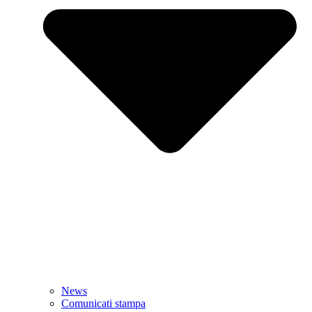
News
Comunicati stampa