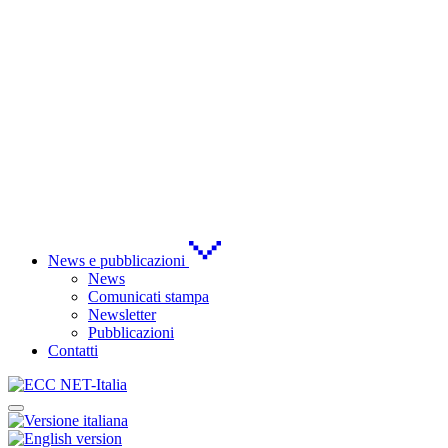
News e pubblicazioni
News
Comunicati stampa
Newsletter
Pubblicazioni
Contatti