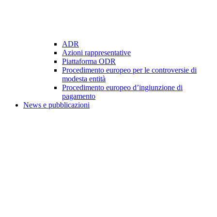
ADR
Azioni rappresentative
Piattaforma ODR
Procedimento europeo per le controversie di
modesta entità
Procedimento europeo d’ingiunzione di
pagamento
News e pubblicazioni