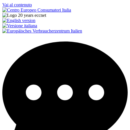
Vai al contenuto