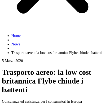
Home
News
Trasporto aereo: la low cost britannica Flybe chiude i battenti
5 Marzo 2020
Trasporto aereo: la low cost
britannica Flybe chiude i
battenti
Consulenza ed assistenza per i consumatori in Europa