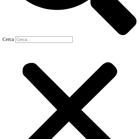
Cerca