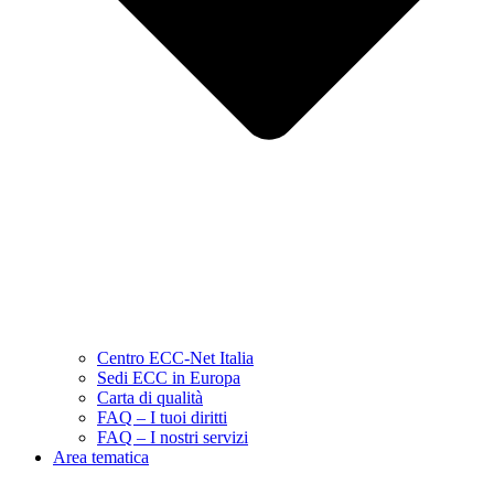
Centro ECC-Net Italia
Sedi ECC in Europa
Carta di qualità
FAQ – I tuoi diritti
FAQ – I nostri servizi
Area tematica