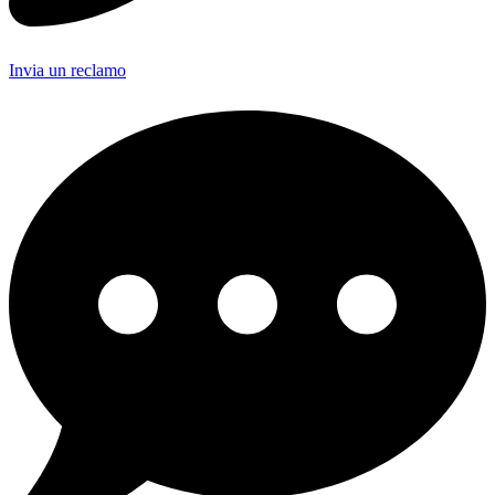
Invia un reclamo