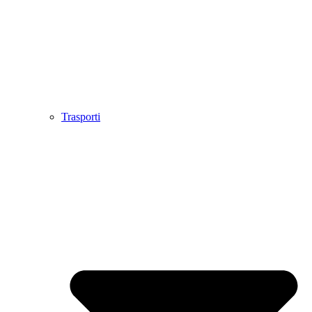
Trasporti