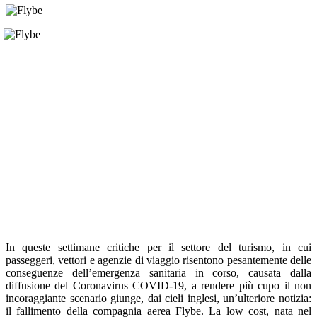
In queste settimane critiche per il settore del turismo, in cui
passeggeri, vettori e agenzie di viaggio risentono pesantemente delle
conseguenze dell’emergenza sanitaria in corso, causata dalla
diffusione del Coronavirus COVID-19, a rendere più cupo il non
incoraggiante scenario giunge, dai cieli inglesi, un’ulteriore notizia:
il fallimento della compagnia aerea Flybe. La low cost, nata nel