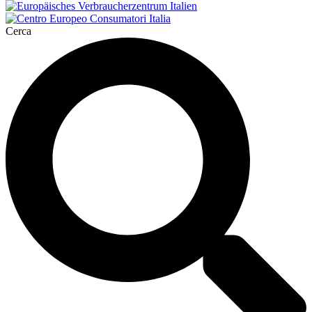
Cerca