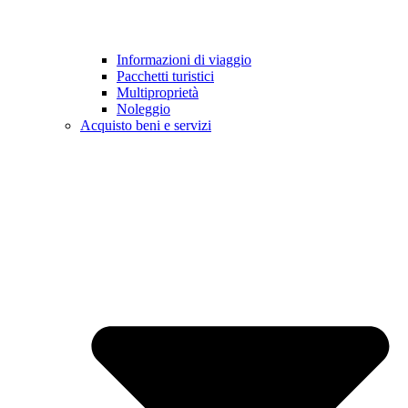
Informazioni di viaggio
Pacchetti turistici
Multiproprietà
Noleggio
Acquisto beni e servizi