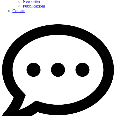
Newsletter
Pubblicazioni
Contatti