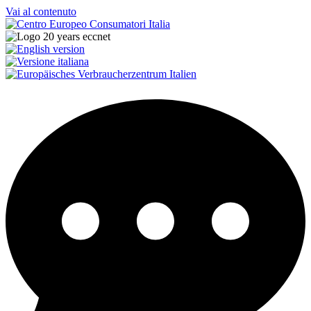
Vai al contenuto