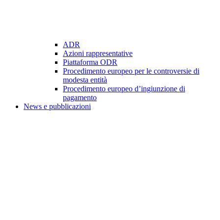
ADR
Azioni rappresentative
Piattaforma ODR
Procedimento europeo per le controversie di
modesta entità
Procedimento europeo d’ingiunzione di
pagamento
News e pubblicazioni