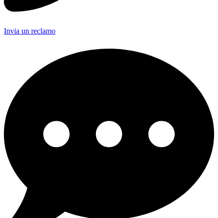
Invia un reclamo