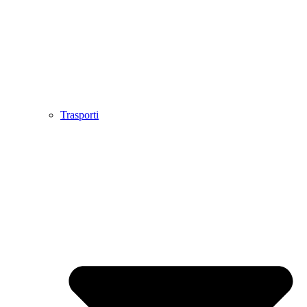
Trasporti