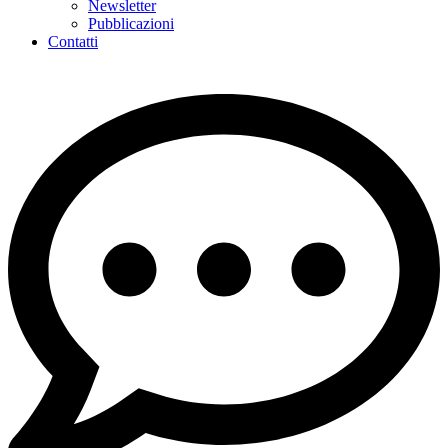
Newsletter
Pubblicazioni
Contatti