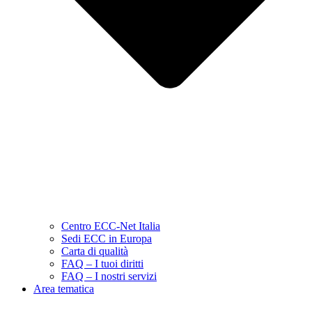
Centro ECC-Net Italia
Sedi ECC in Europa
Carta di qualità
FAQ – I tuoi diritti
FAQ – I nostri servizi
Area tematica