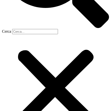
Cerca