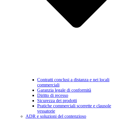
Contratti conclusi a distanza e nei locali
commerciali
Garanzia legale di conformità
Diritto di recesso
Sicurezza dei prodotti
Pratiche commerciali scorrette e clausole
vessatorie
ADR e soluzioni del contenzioso