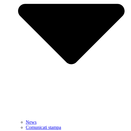
News
Comunicati stampa