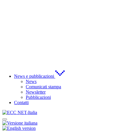
News e pubblicazioni
News
Comunicati stampa
Newsletter
Pubblicazioni
Contatti