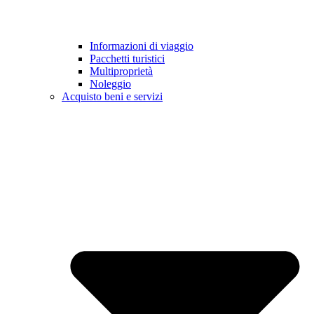
Informazioni di viaggio
Pacchetti turistici
Multiproprietà
Noleggio
Acquisto beni e servizi