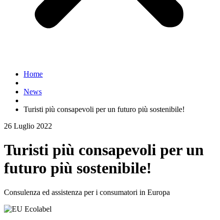
Home
News
Turisti più consapevoli per un futuro più sostenibile!
26 Luglio 2022
Turisti più consapevoli per un
futuro più sostenibile!
Consulenza ed assistenza per i consumatori in Europa