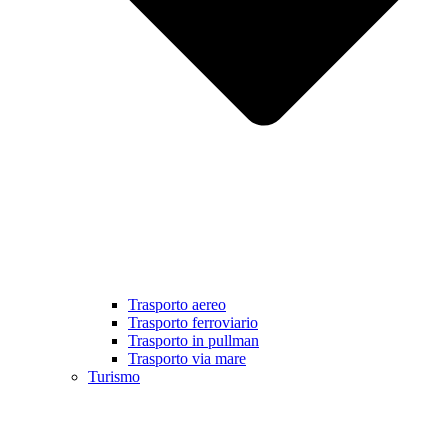
Trasporto aereo
Trasporto ferroviario
Trasporto in pullman
Trasporto via mare
Turismo