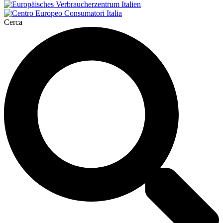
Cerca