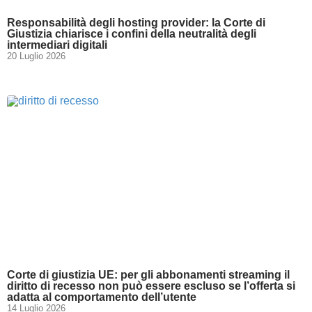
Responsabilità degli hosting provider: la Corte di
Giustizia chiarisce i confini della neutralità degli
intermediari digitali
20 Luglio 2026
Corte di giustizia UE: per gli abbonamenti streaming il
diritto di recesso non può essere escluso se l’offerta si
adatta al comportamento dell’utente
14 Luglio 2026