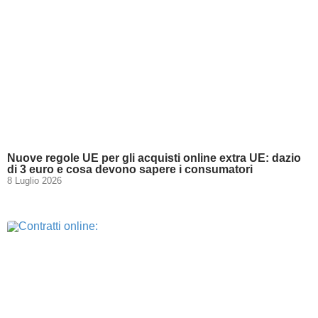
Nuove regole UE per gli acquisti online extra UE: dazio
di 3 euro e cosa devono sapere i consumatori
8 Luglio 2026