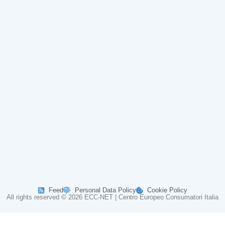
Feed
Personal Data Policy
Cookie Policy
All rights reserved © 2026 ECC-NET | Centro Europeo Consumatori Italia