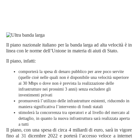
Il piano nazionale italiano per la banda larga ad alta velocità è in
linea con le norme dell’Unione in materia di aiuti di Stato.
Il piano, infatti:
comporterà la spesa di denaro pubblico per aree poco servite
(quelle cioè nelle quali non è disponibile una velocità superiore
ai 30 Mbps o dove non è prevista la realizzazione delle
infrastrutture nei prossimi 3 anni) senza escludere gli
investimenti privati
promuoverà l’utilizzo delle infrastrutture esistenti, riducendo in
maniera significativa l’intervento di fondi statali
stimolerà la concorrenza tra operatori e al livello del mercato al
dettaglio, in quanto la nuova infrastruttura sarà realizzata aperta
a tutti
Il piano, con una spesa di circa 4 miliardi di euro, sarà in vigore
fino al 31 dicembre 2022 e porterà l’accesso veloce a internet