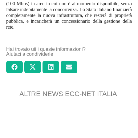
(100 Mbps) in aree in cui non è al momento disponibile, senza
falsare indebitamente la concorrenza. Lo Stato italiano finanzierà
completamente la nuova infrastruttura, che resterà di proprietà
pubblica, e incaricherà un concessionario della gestione della
rete.
Hai trovato utili queste informazioni?
Aiutaci a condividerle
ALTRE NEWS ECC-NET ITALIA