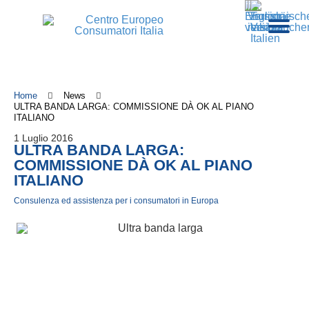
Home
News
ULTRA BANDA LARGA: COMMISSIONE DÀ OK AL PIANO
ITALIANO
1 Luglio 2016
ULTRA BANDA LARGA:
COMMISSIONE DÀ OK AL PIANO
ITALIANO
Consulenza ed assistenza per i consumatori in Europa