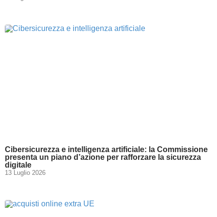
Cibersicurezza e intelligenza artificiale: la Commissione
presenta un piano d’azione per rafforzare la sicurezza
digitale
13 Luglio 2026