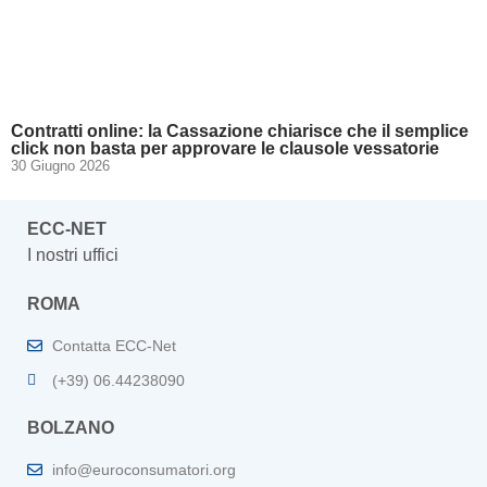
Contratti online: la Cassazione chiarisce che il semplice
click non basta per approvare le clausole vessatorie
30 Giugno 2026
ECC-NET
I nostri uffici
ROMA
Contatta ECC-Net
(+39) 06.44238090
BOLZANO
info@euroconsumatori.org