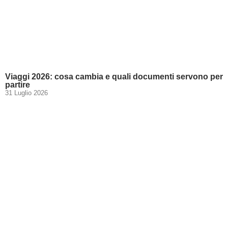
Viaggi 2026: cosa cambia e quali documenti servono per
partire
31 Luglio 2026