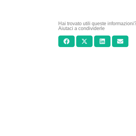
Hai trovato utili queste informazioni
Aiutaci a condividerle