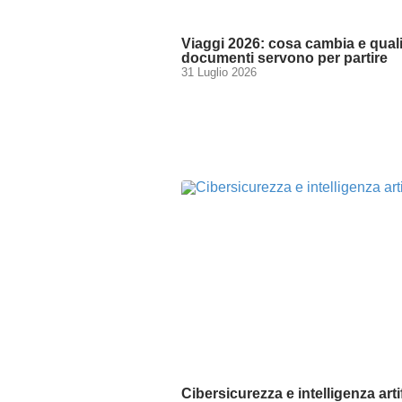
Viaggi 2026: cosa cambia e qual
documenti servono per partire
31 Luglio 2026
Cibersicurezza e intelligenza artif