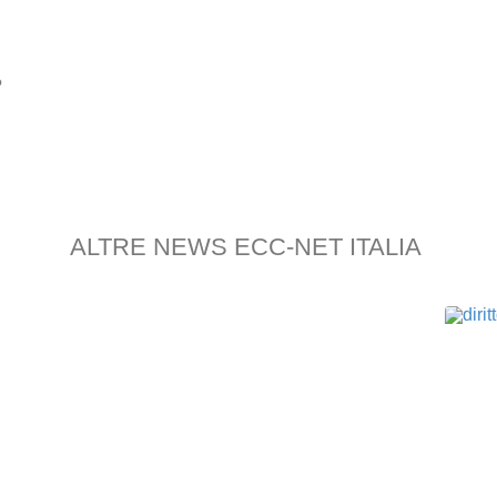
?
ALTRE NEWS ECC-NET ITALIA