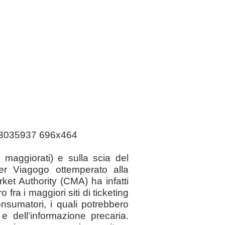
i maggiorati) e sulla scia del
er Viagogo ottemperato alla
rket Authority (CMA) ha infatti
a i maggiori siti di ticketing
consumatori, i quali potrebbero
e dell’informazione precaria.