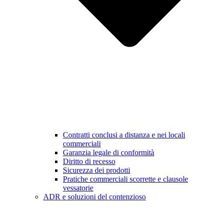
Contratti conclusi a distanza e nei locali
commerciali
Garanzia legale di conformità
Diritto di recesso
Sicurezza dei prodotti
Pratiche commerciali scorrette e clausole
vessatorie
ADR e soluzioni del contenzioso