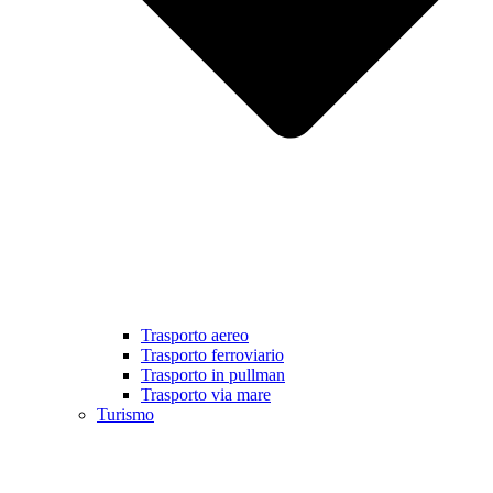
Trasporto aereo
Trasporto ferroviario
Trasporto in pullman
Trasporto via mare
Turismo