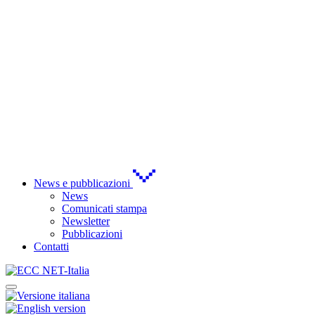
News e pubblicazioni
News
Comunicati stampa
Newsletter
Pubblicazioni
Contatti