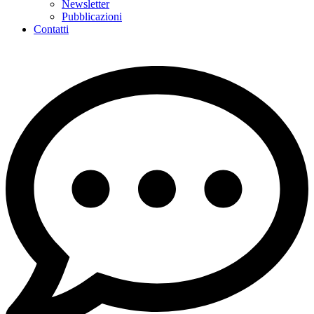
Newsletter
Pubblicazioni
Contatti