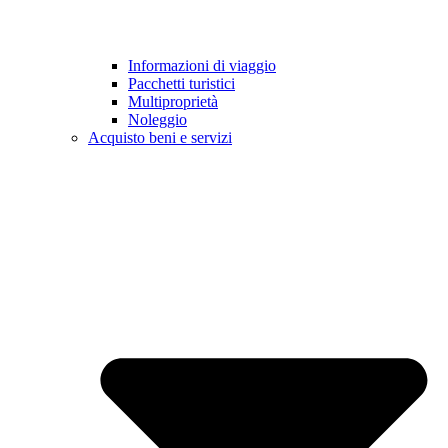
Informazioni di viaggio
Pacchetti turistici
Multiproprietà
Noleggio
Acquisto beni e servizi