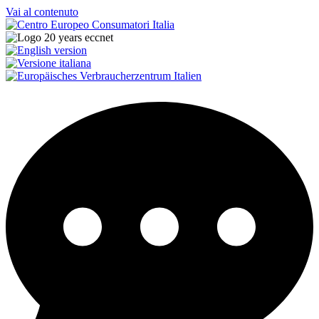
Vai al contenuto