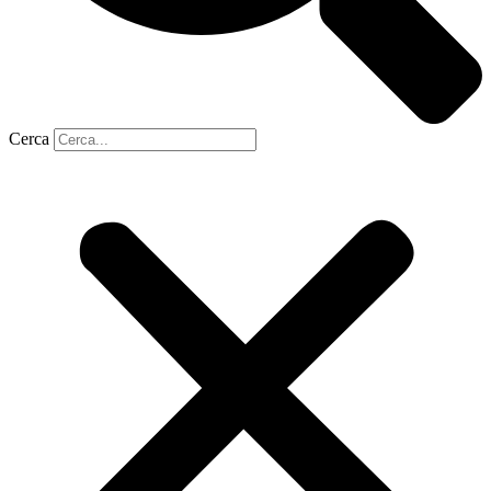
Cerca