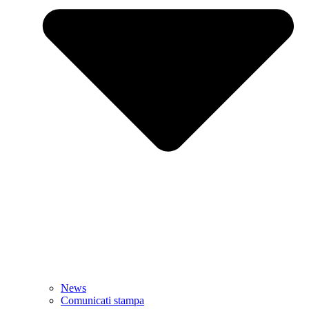
News
Comunicati stampa