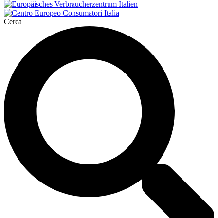
Cerca