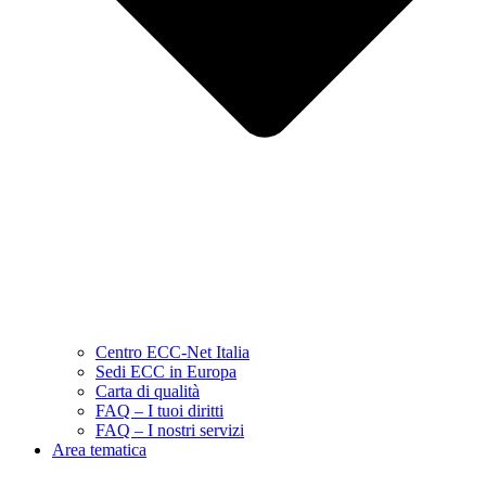
Centro ECC-Net Italia
Sedi ECC in Europa
Carta di qualità
FAQ – I tuoi diritti
FAQ – I nostri servizi
Area tematica