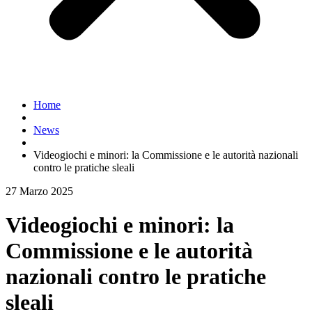
Home
News
Videogiochi e minori: la Commissione e le autorità nazionali
contro le pratiche sleali
27 Marzo 2025
Videogiochi e minori: la
Commissione e le autorità
nazionali contro le pratiche
sleali