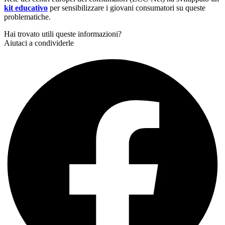
kit educativo
per sensibilizzare i giovani consumatori su queste
problematiche.
Hai trovato utili queste informazioni?
Aiutaci a condividerle