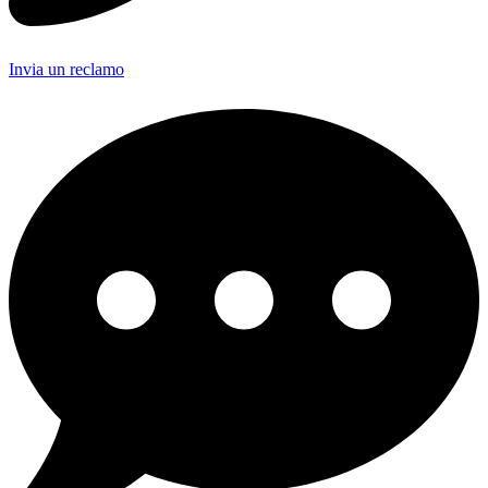
Invia un reclamo