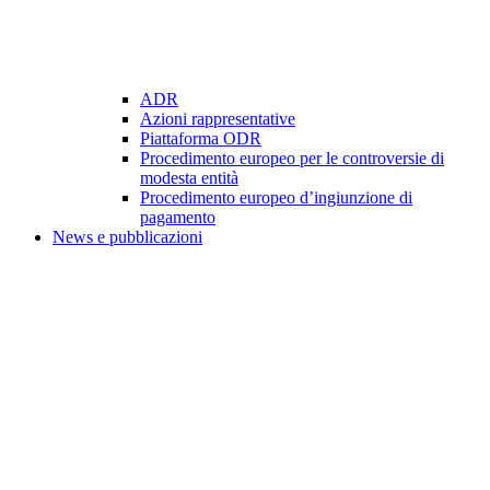
ADR
Azioni rappresentative
Piattaforma ODR
Procedimento europeo per le controversie di
modesta entità
Procedimento europeo d’ingiunzione di
pagamento
News e pubblicazioni