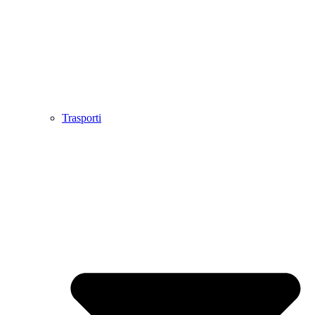
Trasporti