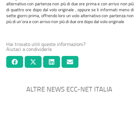
alternativo con partenza non più di due ore prima e con arrivo non più
di quattro ore dopo dal volo originale , oppure se li informati meno di
sette giorni prima, offrendo loro un volo alternativo con partenza non
più di un’ora e con arrivo non più di due ore dopo dal volo originale
Hai trovato utili queste informazioni?
Aiutaci a condividerle
ALTRE NEWS ECC-NET ITALIA