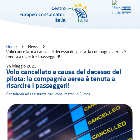
Home
News
Volo cancellato a causa del decesso del pilota: la compagnia aerea è
tenuta a risarcire i passeggeri!
24 Maggio 2023
Volo cancellato a causa del decesso del
pilota: la compagnia aerea è tenuta a
risarcire i passeggeri!
Consulenza ed assistenza per i consumatori in Europa