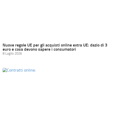
Nuove regole UE per gli acquisti online extra UE: dazio di 3
euro e cosa devono sapere i consumatori
8 Luglio 2026