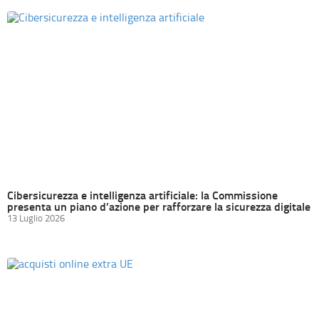
Cibersicurezza e intelligenza artificiale: la Commissione
presenta un piano d’azione per rafforzare la sicurezza digitale
13 Luglio 2026