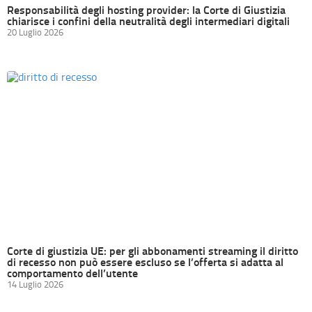
Responsabilità degli hosting provider: la Corte di Giustizia
chiarisce i confini della neutralità degli intermediari digitali
20 Luglio 2026
Corte di giustizia UE: per gli abbonamenti streaming il diritto
di recesso non può essere escluso se l’offerta si adatta al
comportamento dell’utente
14 Luglio 2026