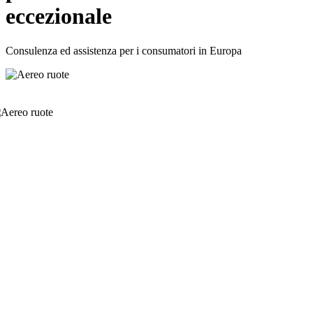
eccezionale
Consulenza ed assistenza per i consumatori in Europa