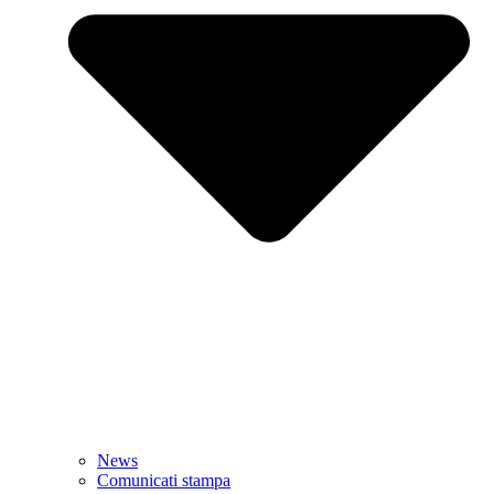
News
Comunicati stampa