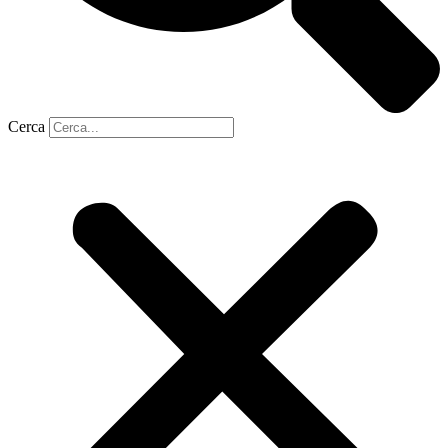
Cerca