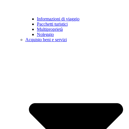
Informazioni di viaggio
Pacchetti turistici
Multiproprietà
Noleggio
Acquisto beni e servizi