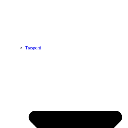
Trasporti