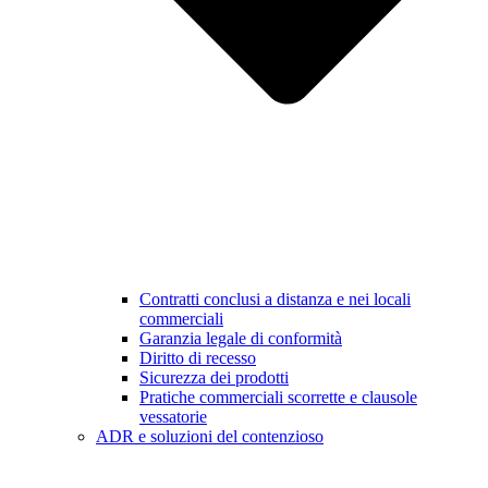
Contratti conclusi a distanza e nei locali
commerciali
Garanzia legale di conformità
Diritto di recesso
Sicurezza dei prodotti
Pratiche commerciali scorrette e clausole
vessatorie
ADR e soluzioni del contenzioso