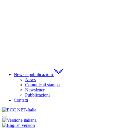
News e pubblicazioni
News
Comunicati stampa
Newsletter
Pubblicazioni
Contatti