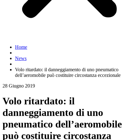
Home
News
Volo ritardato: il danneggiamento di uno pneumatico
dell’aeromobile può costituire circostanza eccezionale
28 Giugno 2019
Volo ritardato: il
danneggiamento di uno
pneumatico dell’aeromobile
può costituire circostanza