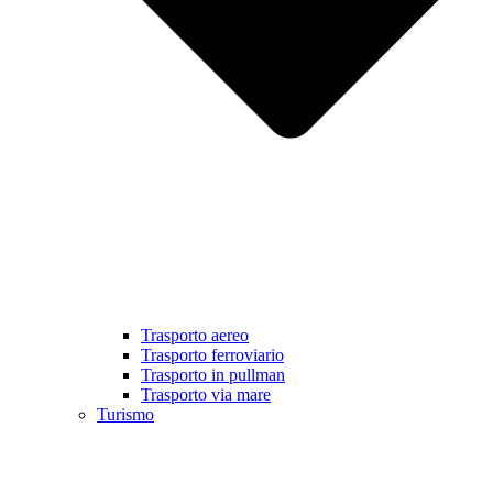
Trasporto aereo
Trasporto ferroviario
Trasporto in pullman
Trasporto via mare
Turismo