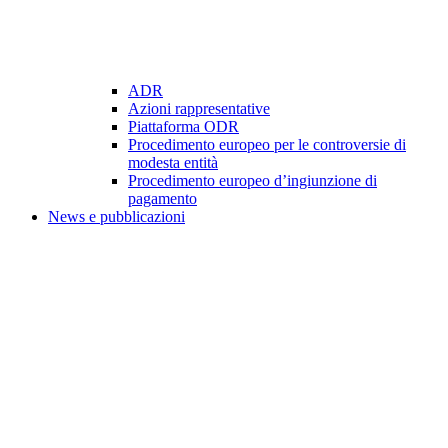
ADR
Azioni rappresentative
Piattaforma ODR
Procedimento europeo per le controversie di
modesta entità
Procedimento europeo d’ingiunzione di
pagamento
News e pubblicazioni