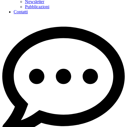
Newsletter
Pubblicazioni
Contatti