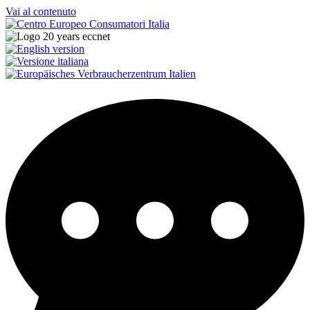
Vai al contenuto