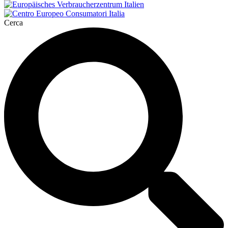
Cerca