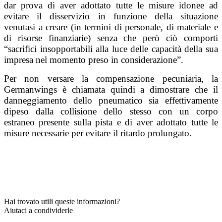
dar prova di aver adottato tutte le misure idonee ad
evitare il disservizio in funzione della situazione
venutasi a creare (in termini di personale, di materiale e
di risorse finanziarie) senza che però ciò comporti
“sacrifici insopportabili alla luce delle capacità della sua
impresa nel momento preso in considerazione”.
Per non versare la compensazione pecuniaria, la
Germanwings è chiamata quindi a dimostrare che il
danneggiamento dello pneumatico sia effettivamente
dipeso dalla collisione dello stesso con un corpo
estraneo presente sulla pista e di aver adottato tutte le
misure necessarie per evitare il ritardo prolungato.
Hai trovato utili queste informazioni?
Aiutaci a condividerle