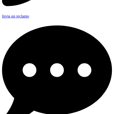
Invia un reclamo