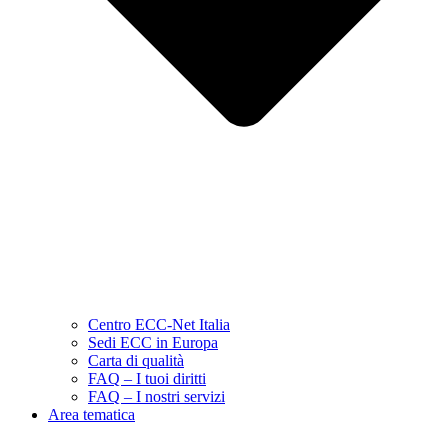
Centro ECC-Net Italia
Sedi ECC in Europa
Carta di qualità
FAQ – I tuoi diritti
FAQ – I nostri servizi
Area tematica