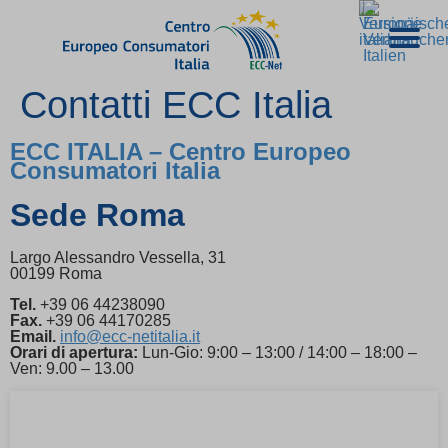
Contatti ECC Italia
ECC ITALIA – Centro Europeo
Consumatori Italia
Sede Roma
Largo Alessandro Vessella, 31
00199 Roma
Tel.
+39 06 44238090
Fax.
+39 06 44170285
Email.
info@ecc-netitalia.it
Orari di apertura:
Lun-Gio: 9:00 – 13:00 / 14:00 – 18:00 –
Ven: 9.00 – 13.00