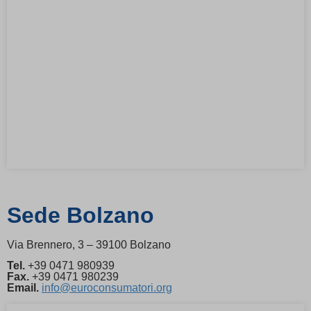
Sede Bolzano
Via Brennero, 3 – 39100 Bolzano
Tel.
+39 0471 980939
Fax.
+39 0471 980239
Email.
info@euroconsumatori.org