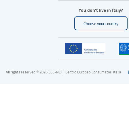
You don’t live in Italy?
Choose your country
All rights reserved © 2026 ECC-NET | Centro Europeo Consumatori Italia