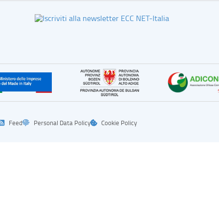
Feed
Personal Data Policy
Cookie Policy