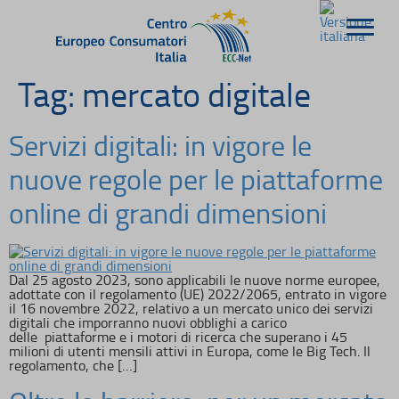
Tag:
mercato digitale
Servizi digitali: in vigore le
nuove regole per le piattaforme
online di grandi dimensioni
Dal 25 agosto 2023, sono applicabili le nuove norme europee,
adottate con il regolamento (UE) 2022/2065, entrato in vigore
il 16 novembre 2022, relativo a un mercato unico dei servizi
digitali che imporranno nuovi obblighi a carico
delle piattaforme e i motori di ricerca che superano i 45
milioni di utenti mensili attivi in Europa, come le Big Tech. Il
regolamento, che […]