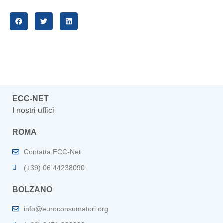
ECC-NET
I nostri uffici
ROMA
Contatta ECC-Net
(+39) 06.44238090
BOLZANO
info@euroconsumatori.org