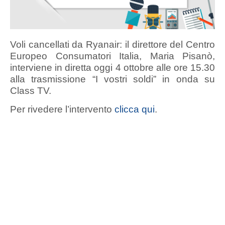
Voli cancellati da Ryanair: il direttore del Centro
Europeo Consumatori Italia, Maria Pisanò,
interviene in diretta oggi 4 ottobre alle ore 15.30
alla trasmissione “I vostri soldi” in onda su
Class TV.
Per rivedere l’intervento
clicca qui
.