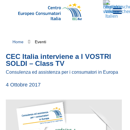
Home
Eventi
CEC Italia interviene a I VOSTRI
SOLDI – Class TV
Consulenza ed assistenza per i consumatori in Europa
4 Ottobre 2017