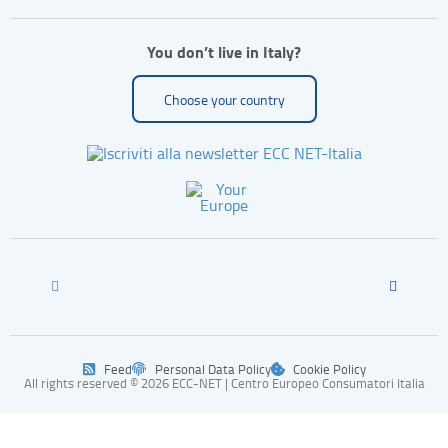
You don’t live in Italy?
Choose your country
Feed
Personal Data Policy
Cookie Policy
All rights reserved © 2026 ECC-NET | Centro Europeo Consumatori Italia