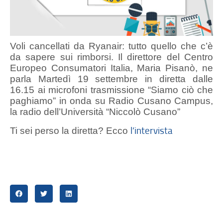
Voli cancellati da Ryanair: tutto quello che c’è
da sapere sui rimborsi. Il direttore del Centro
Europeo Consumatori Italia, Maria Pisanò, ne
parla Martedì 19 settembre in diretta dalle
16.15 ai microfoni trasmissione “Siamo ciò che
paghiamo” in onda su Radio Cusano Campus,
la radio dell’Università “Niccolò Cusano”
l’intervista
Ti sei perso la diretta? Ecco