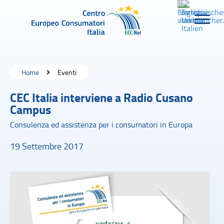
Home
Eventi
CEC Italia interviene a Radio Cusano
Campus
Consulenza ed assistenza per i consumatori in Europa
19 Settembre 2017