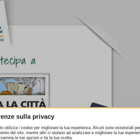
renze sulla privacy
o utilizza i cookie per migliorare la tua esperienza. Alcuni sono essenziali per 
ento del sito, mentre altri ci aiutano ad analizzare e migliorare la tua esperie
Esamina le tue opzioni e fai la tua scelta.