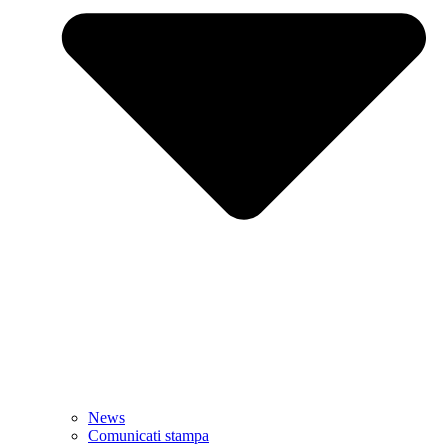
News
Comunicati stampa