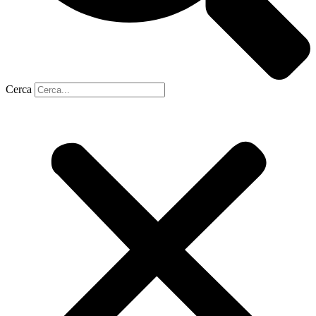
Cerca