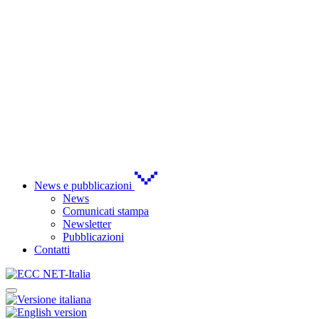
News e pubblicazioni
News
Comunicati stampa
Newsletter
Pubblicazioni
Contatti