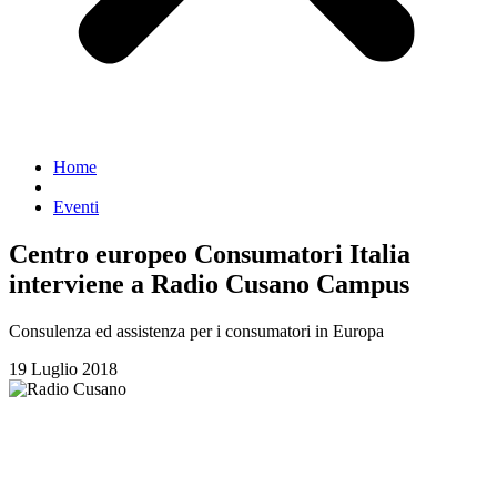
Home
Eventi
Centro europeo Consumatori Italia
interviene a Radio Cusano Campus
Consulenza ed assistenza per i consumatori in Europa
19 Luglio 2018