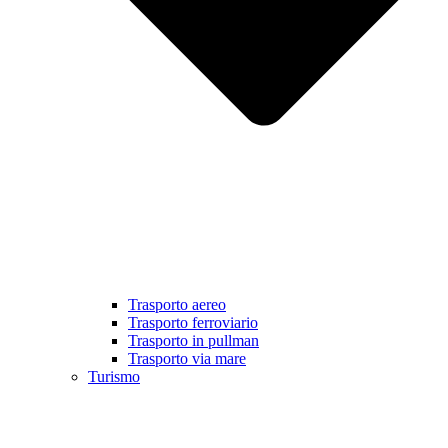
Trasporto aereo
Trasporto ferroviario
Trasporto in pullman
Trasporto via mare
Turismo