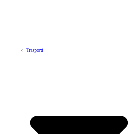
Trasporti