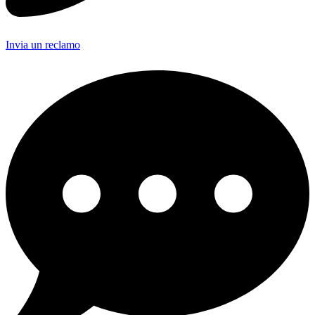
Invia un reclamo