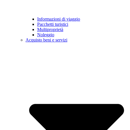
Informazioni di viaggio
Pacchetti turistici
Multiproprietà
Noleggio
Acquisto beni e servizi