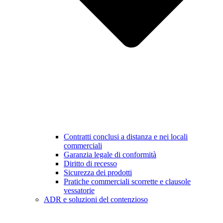
Contratti conclusi a distanza e nei locali
commerciali
Garanzia legale di conformità
Diritto di recesso
Sicurezza dei prodotti
Pratiche commerciali scorrette e clausole
vessatorie
ADR e soluzioni del contenzioso