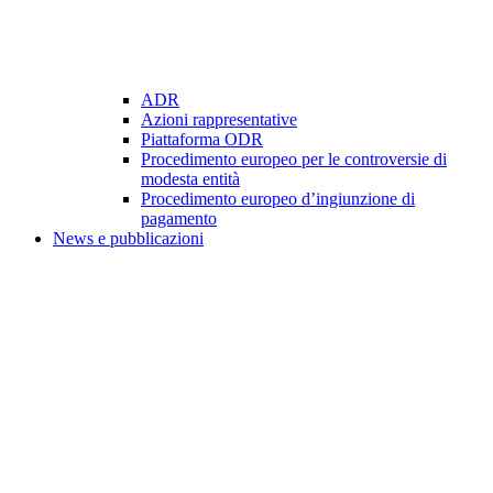
ADR
Azioni rappresentative
Piattaforma ODR
Procedimento europeo per le controversie di
modesta entità
Procedimento europeo d’ingiunzione di
pagamento
News e pubblicazioni