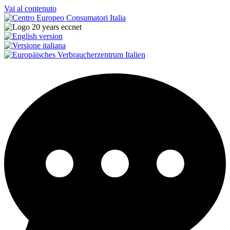
Vai al contenuto