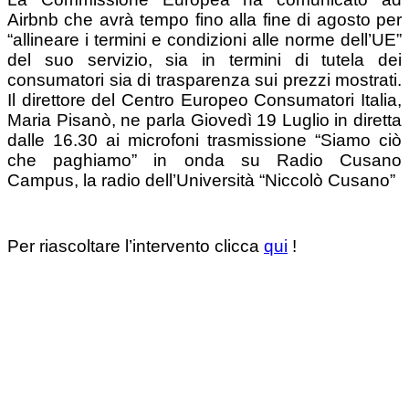
Airbnb che avrà tempo fino alla fine di agosto per
“allineare i termini e condizioni alle norme dell’UE”
del suo servizio, sia in termini di tutela dei
consumatori sia di trasparenza sui prezzi mostrati.
Il direttore del Centro Europeo Consumatori Italia,
Maria Pisanò, ne parla Giovedì 19 Luglio in diretta
dalle 16.30 ai microfoni trasmissione “Siamo ciò
che paghiamo” in onda su Radio Cusano
Campus, la radio dell’Università “Niccolò Cusano”
Per riascoltare l’intervento clicca
qui
!