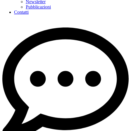
Newsletter
Pubblicazioni
Contatti