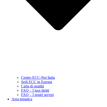
Centro ECC-Net Italia
Sedi ECC in Europa
Carta di qualità
FAQ – I tuoi diritti
FAQ – I nostri servizi
Area tematica