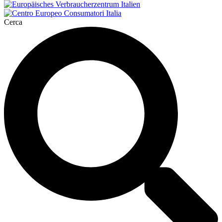
Cerca