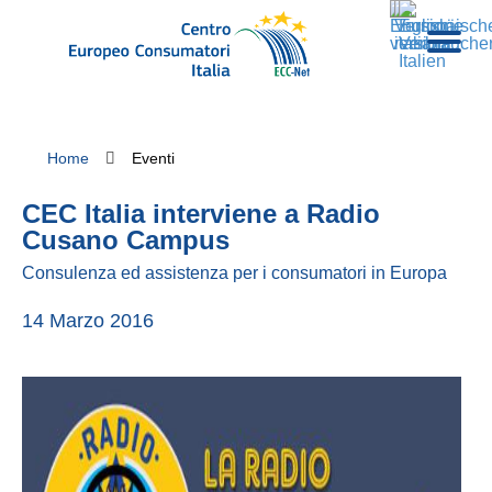
Home
Eventi
CEC Italia interviene a Radio
Cusano Campus
Consulenza ed assistenza per i consumatori in Europa
14 Marzo 2016