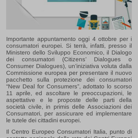
Importante appuntamento oggi 4 ottobre per i
consumatori europei. Si terrà, infatti, presso il
Ministero dello Sviluppo Economico, il Dialogo
dei consumatori (Citizens’ Dialogues o
Consumer Dialogues), un’iniziativa voluta dalla
Commissione europea per presentare il nuovo
pacchetto sulla protezione dei consumatori
“New Deal for Consumers”, adottato lo scorso
11 aprile, ed ascoltare le preoccupazioni, le
aspettative e le proposte delle parti della
società civile, in primis delle Associazioni dei
Consumatori, per assicurare ed implementare
le tutele dei cittadini europei.
Il Centro Europeo Consumatori Italia, punto di