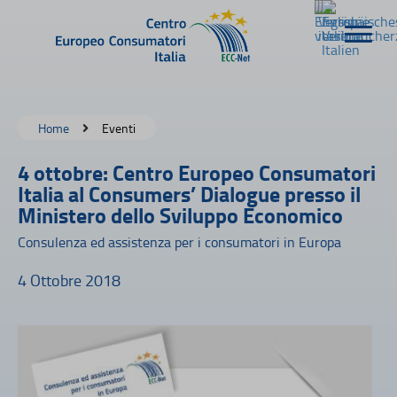
Home
Eventi
4 ottobre: Centro Europeo Consumatori
Italia al Consumers’ Dialogue presso il
Ministero dello Sviluppo Economico
Consulenza ed assistenza per i consumatori in Europa
4 Ottobre 2018