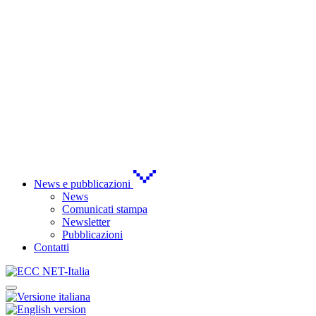
News e pubblicazioni
News
Comunicati stampa
Newsletter
Pubblicazioni
Contatti