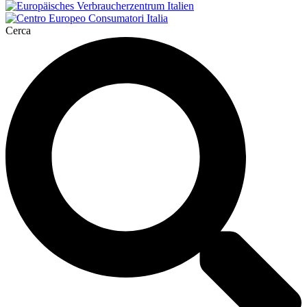
Cerca