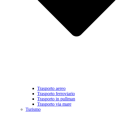
Trasporto aereo
Trasporto ferroviario
Trasporto in pullman
Trasporto via mare
Turismo