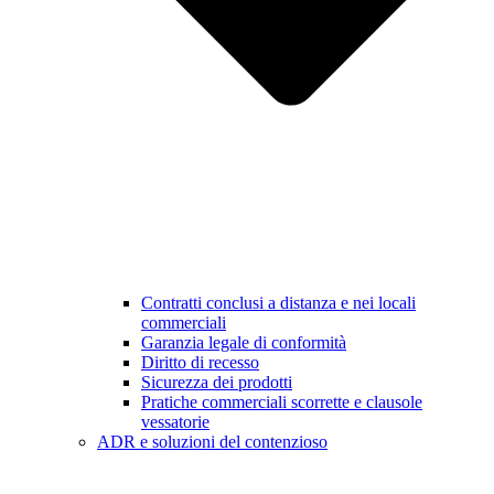
Contratti conclusi a distanza e nei locali
commerciali
Garanzia legale di conformità
Diritto di recesso
Sicurezza dei prodotti
Pratiche commerciali scorrette e clausole
vessatorie
ADR e soluzioni del contenzioso