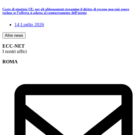
Corte di giustizia UE: per gli abbonamenti streaming il diritto di recesso non può essere
escluso se l’offerta si adatta al comportamento dell’utente
14 Luglio 2026
Altre news
ECC-NET
I nostri uffici
ROMA