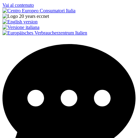
Vai al contenuto