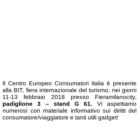
Il Centro Europeo Consumatori Italia è presente
alla BIT, fiera internazionale del turismo, nei giorni
11-13 febbraio 2018 presso Fieramilanocity,
padiglione 3 – stand G 61.
Vi aspettiamo
numerosi con materiale informativo sui diritti del
consumatore/viaggiatore e tanti utili gadget!