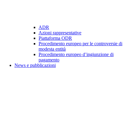
ADR
Azioni rappresentative
Piattaforma ODR
Procedimento europeo per le controversie di
modesta entità
Procedimento europeo d’ingiunzione di
pagamento
News e pubblicazioni