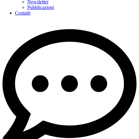
Newsletter
Pubblicazioni
Contatti