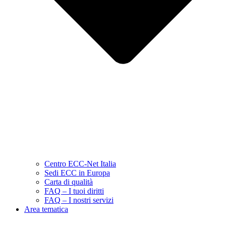
Centro ECC-Net Italia
Sedi ECC in Europa
Carta di qualità
FAQ – I tuoi diritti
FAQ – I nostri servizi
Area tematica