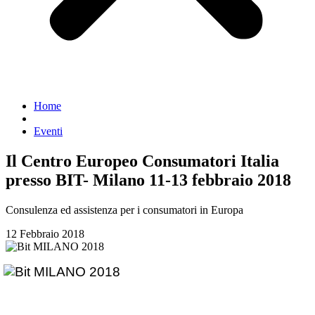
Home
Eventi
Il Centro Europeo Consumatori Italia
presso BIT- Milano 11-13 febbraio 2018
Consulenza ed assistenza per i consumatori in Europa
12 Febbraio 2018