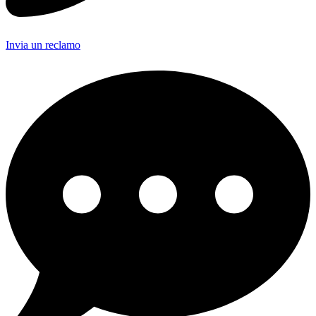
Invia un reclamo