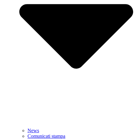
News
Comunicati stampa