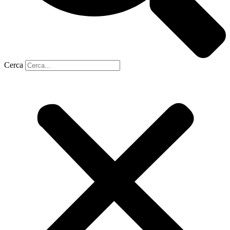
Cerca