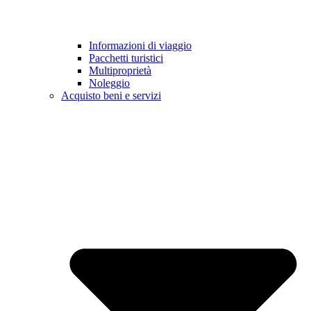
Informazioni di viaggio
Pacchetti turistici
Multiproprietà
Noleggio
Acquisto beni e servizi