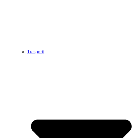
Trasporti