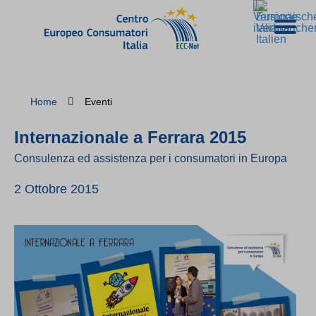
Home
Eventi
Internazionale a Ferrara 2015
Consulenza ed assistenza per i consumatori in Europa
2 Ottobre 2015