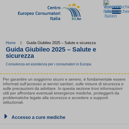
Home
Guida Giubileo 2025 – Salute e sicurezza
Guida Giubileo 2025 – Salute e
sicurezza
Consulenza ed assistenza per i consumatori in Europa
Per garantire un soggiorno sicuro e sereno, è fondamentale essere
informati sull’accesso ai servizi sanitari, sulle misure di sicurezza e
sulle precauzioni da adottare. In questa sezione trovi informazioni
utili per affrontare eventuali emergenze mediche, proteggerti da
problematiche legate alla sicurezza e accedere a supporti
istituzionali.
Accesso a cure mediche