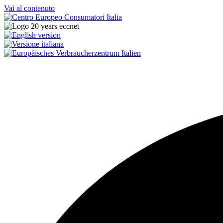
Vai al contenuto