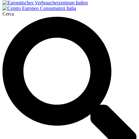
Cerca