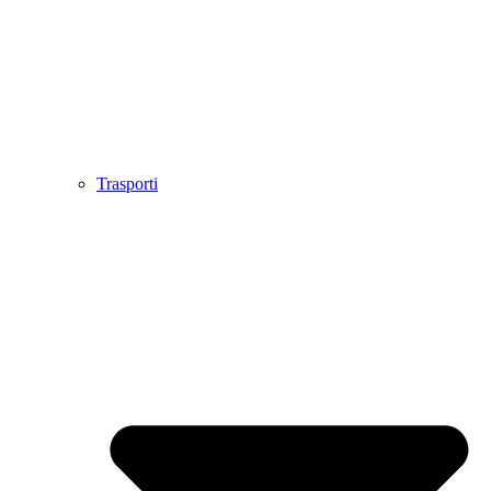
Trasporti