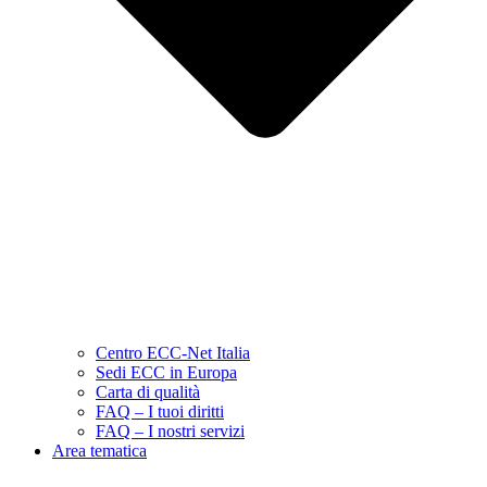
Centro ECC-Net Italia
Sedi ECC in Europa
Carta di qualità
FAQ – I tuoi diritti
FAQ – I nostri servizi
Area tematica