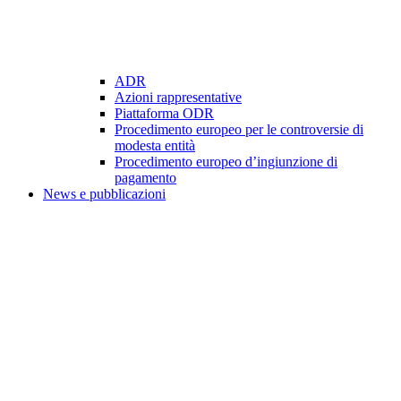
ADR
Azioni rappresentative
Piattaforma ODR
Procedimento europeo per le controversie di
modesta entità
Procedimento europeo d’ingiunzione di
pagamento
News e pubblicazioni