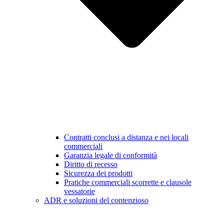
Contratti conclusi a distanza e nei locali
commerciali
Garanzia legale di conformità
Diritto di recesso
Sicurezza dei prodotti
Pratiche commerciali scorrette e clausole
vessatorie
ADR e soluzioni del contenzioso