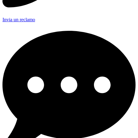
Invia un reclamo