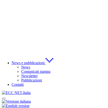
News e pubblicazioni
News
Comunicati stampa
Newsletter
Pubblicazioni
Contatti