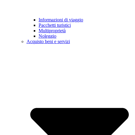
Informazioni di viaggio
Pacchetti turistici
Multiproprietà
Noleggio
Acquisto beni e servizi