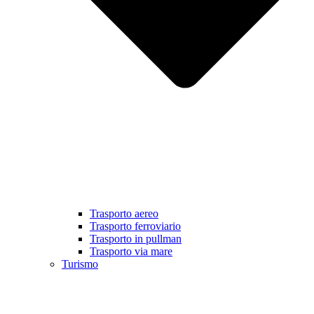
Trasporto aereo
Trasporto ferroviario
Trasporto in pullman
Trasporto via mare
Turismo