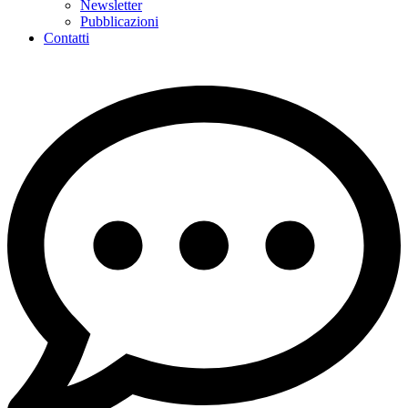
Newsletter
Pubblicazioni
Contatti