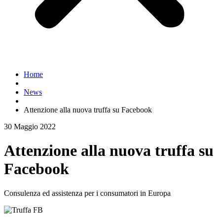
Home
News
Attenzione alla nuova truffa su Facebook
30 Maggio 2022
Attenzione alla nuova truffa su
Facebook
Consulenza ed assistenza per i consumatori in Europa