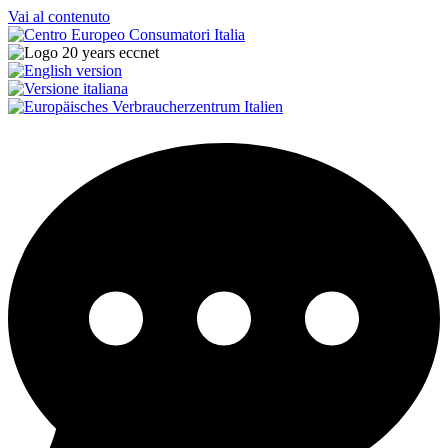
Vai al contenuto