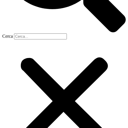
Cerca