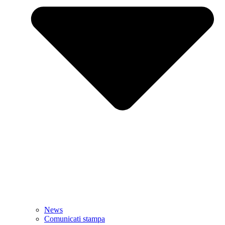
News
Comunicati stampa