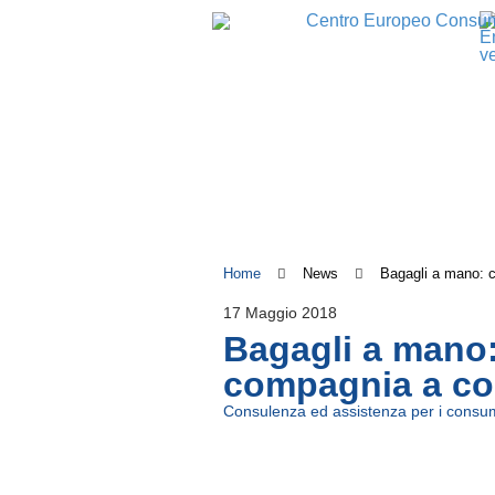
Home
News
Bagagli a mano: 
17 Maggio 2018
Bagagli a mano
compagnia a c
Consulenza ed assistenza per i consum