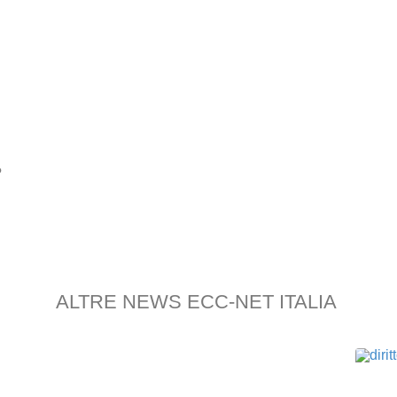
?
ALTRE NEWS ECC-NET ITALIA