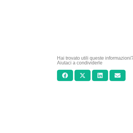
Hai trovato utili queste informazioni
Aiutaci a condividerle