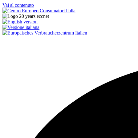
Vai al contenuto