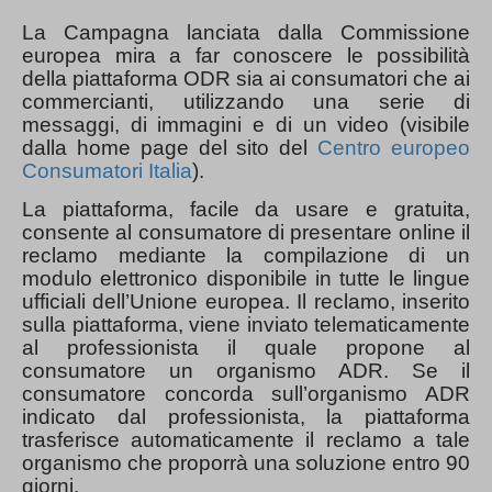
La Campagna lanciata dalla Commissione
europea mira a far conoscere le possibilità
della piattaforma ODR sia ai consumatori che ai
commercianti, utilizzando una serie di
messaggi, di immagini e di un video (visibile
dalla home page del sito del
Centro europeo
Consumatori Italia
).
La piattaforma, facile da usare e gratuita,
consente al consumatore di presentare online il
reclamo mediante la compilazione di un
modulo elettronico disponibile in tutte le lingue
ufficiali dell’Unione europea. Il reclamo, inserito
sulla piattaforma, viene inviato telematicamente
al professionista il quale propone al
consumatore un organismo ADR. Se il
consumatore concorda sull’organismo ADR
indicato dal professionista, la piattaforma
trasferisce automaticamente il reclamo a tale
organismo che proporrà una soluzione entro 90
giorni.