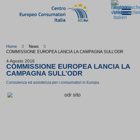
Home
News
COMMISSIONE EUROPEA LANCIA LA CAMPAGNA SULL’ODR
4 Agosto 2016
COMMISSIONE EUROPEA LANCIA LA
CAMPAGNA SULL’ODR
Consulenza ed assistenza per i consumatori in Europa