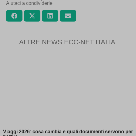
Aiutaci a condividerle
ALTRE NEWS ECC-NET ITALIA
Viaggi 2026: cosa cambia e quali documenti servono per