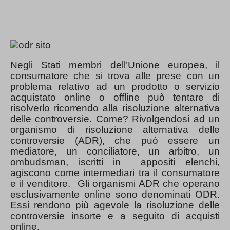
Negli Stati membri dell’Unione europea, il
consumatore che si trova alle prese con un
problema relativo ad un prodotto o servizio
acquistato online o offline può tentare di
risolverlo ricorrendo alla risoluzione alternativa
delle controversie. Come? Rivolgendosi ad un
organismo di risoluzione alternativa delle
controversie (ADR), che può essere un
mediatore, un conciliatore, un arbitro, un
ombudsman, iscritti in appositi elenchi,
agiscono come intermediari tra il consumatore
e il venditore. Gli organismi ADR che operano
esclusivamente online sono denominati ODR.
Essi rendono più agevole la risoluzione delle
controversie insorte e a seguito di acquisti
online.