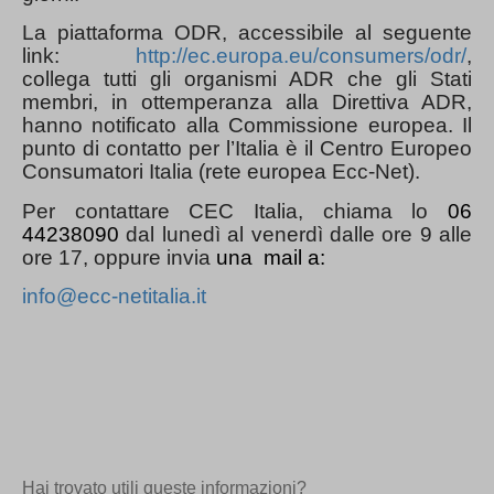
La piattaforma ODR, accessibile al seguente
link:
http://ec.europa.eu/consumers/odr/
,
collega tutti gli organismi ADR che gli Stati
membri, in ottemperanza alla Direttiva ADR,
hanno notificato alla Commissione europea. Il
punto di contatto per l’Italia è il Centro Europeo
Consumatori Italia (rete europea Ecc-Net).
Per contattare CEC Italia, chiama lo
06
44238090
dal lunedì al venerdì dalle ore 9 alle
ore 17, oppure invia
una mail a:
info@ecc-netitalia.it
Hai trovato utili queste informazioni?