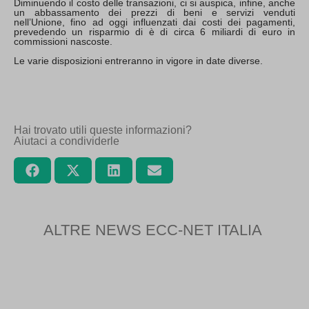
Diminuendo il costo delle transazioni, ci si auspica, infine, anche
un abbassamento dei prezzi di beni e servizi venduti
nell’Unione, fino ad oggi influenzati dai costi dei pagamenti,
prevedendo un risparmio di è di circa 6 miliardi di euro in
commissioni nascoste.
Le varie disposizioni entreranno in vigore in date diverse.
Hai trovato utili queste informazioni?
Aiutaci a condividerle
ALTRE NEWS ECC-NET ITALIA