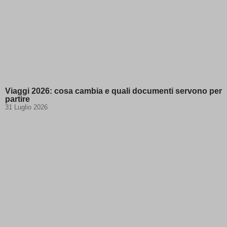
Viaggi 2026: cosa cambia e quali documenti servono per
partire
31 Luglio 2026