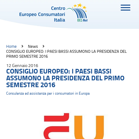
Home
News
CONSIGLIO EUROPEO: I PAESI BASSI ASSUMONO LA PRESIDENZA DEL
PRIMO SEMESTRE 2016
12 Gennaio 2016
CONSIGLIO EUROPEO: I PAESI BASSI
ASSUMONO LA PRESIDENZA DEL PRIMO
SEMESTRE 2016
Consulenza ed assistenza per i consumatori in Europa