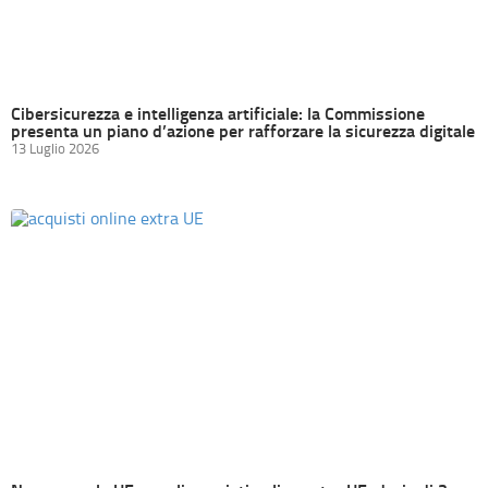
Cibersicurezza e intelligenza artificiale: la Commissione
presenta un piano d’azione per rafforzare la sicurezza digitale
13 Luglio 2026