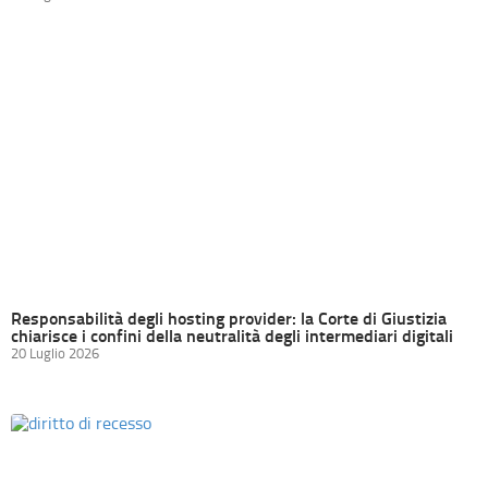
Responsabilità degli hosting provider: la Corte di Giustizia
chiarisce i confini della neutralità degli intermediari digitali
20 Luglio 2026