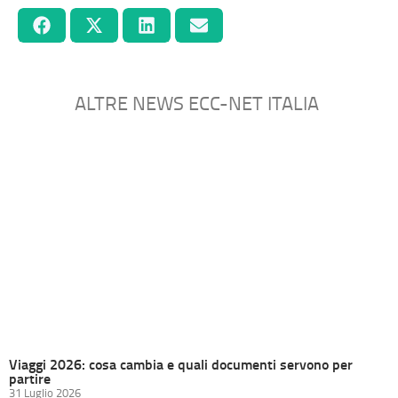
ALTRE NEWS ECC-NET ITALIA
Viaggi 2026: cosa cambia e quali documenti servono per
partire
31 Luglio 2026