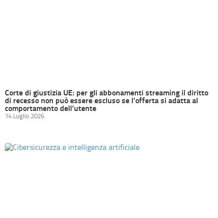
Corte di giustizia UE: per gli abbonamenti streaming il diritto
di recesso non può essere escluso se l’offerta si adatta al
comportamento dell’utente
14 Luglio 2026