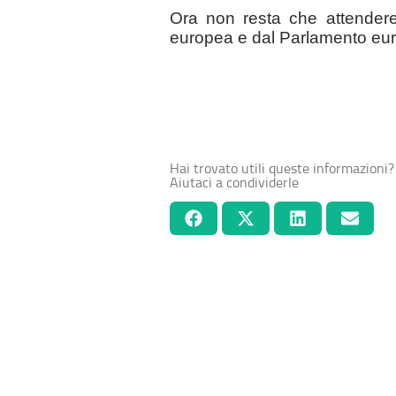
Ora non resta che attendere
europea e dal Parlamento europ
Hai trovato utili queste informazioni?
Aiutaci a condividerle