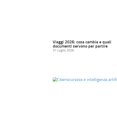
Viaggi 2026: cosa cambia e quali
documenti servono per partire
31 Luglio 2026