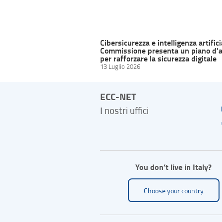
Cibersicurezza e intelligenza artifici
Commissione presenta un piano d’a
per rafforzare la sicurezza digitale
13 Luglio 2026
ECC-NET
I nostri uffici
You don’t live in Italy?
Choose your country