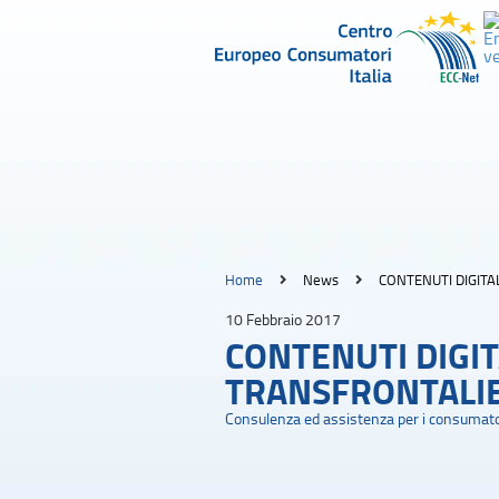
Home
News
CONTENUTI DIGITA
10 Febbraio 2017
CONTENUTI DIGIT
TRANSFRONTALIE
Consulenza ed assistenza per i consumato