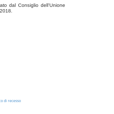
to dal Consiglio dell’Unione
 2018.