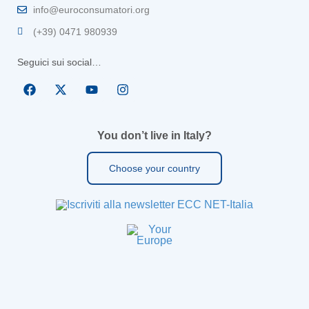
info@euroconsumatori.org
(+39) 0471 980939
Seguici sui social…
You don’t live in Italy?
Choose your country