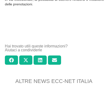
delle prenotazioni.
Hai trovato utili queste informazioni?
Aiutaci a condividerle
ALTRE NEWS ECC-NET ITALIA