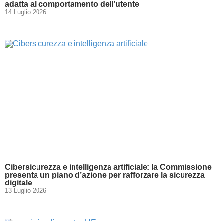
adatta al comportamento dell’utente
14 Luglio 2026
Cibersicurezza e intelligenza artificiale: la Commissione
presenta un piano d’azione per rafforzare la sicurezza
digitale
13 Luglio 2026