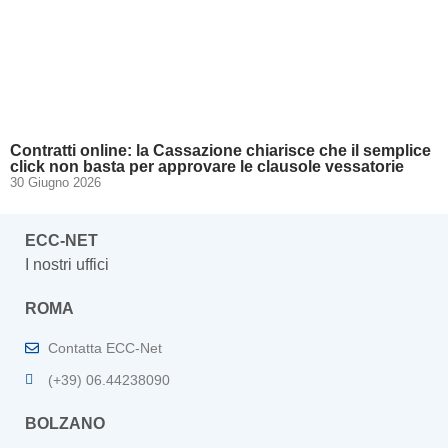
Contratti online: la Cassazione chiarisce che il semplice
click non basta per approvare le clausole vessatorie
30 Giugno 2026
ECC-NET
I nostri uffici
ROMA
Contatta ECC-Net
(+39) 06.44238090
BOLZANO