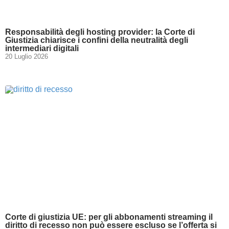
Responsabilità degli hosting provider: la Corte di
Giustizia chiarisce i confini della neutralità degli
intermediari digitali
20 Luglio 2026
Corte di giustizia UE: per gli abbonamenti streaming il
diritto di recesso non può essere escluso se l’offerta si