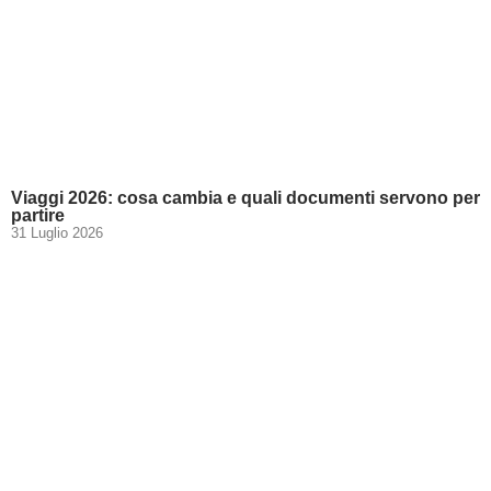
Viaggi 2026: cosa cambia e quali documenti servono per
partire
31 Luglio 2026