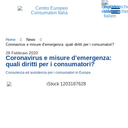
Home
News
Coronavirus e misure d’emergenza: quali diritti per i consumatori?
28 Febbraio 2020
Coronavirus e misure d’emergenza:
quali diritti per i consumatori?
Consulenza ed assistenza per i consumatori in Europa