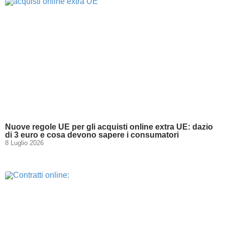
Nuove regole UE per gli acquisti online extra UE: dazio
di 3 euro e cosa devono sapere i consumatori
8 Luglio 2026