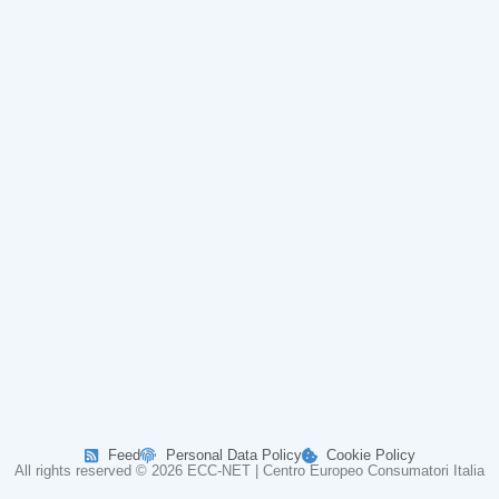
Feed
Personal Data Policy
Cookie Policy
All rights reserved © 2026 ECC-NET | Centro Europeo Consumatori Italia