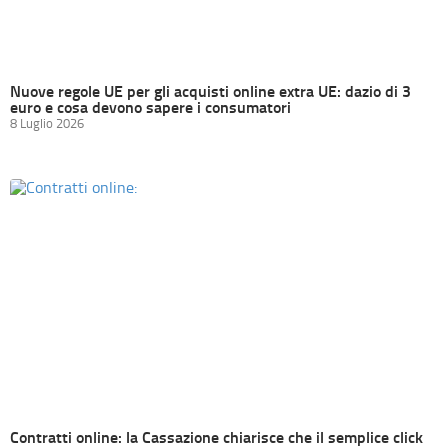
Nuove regole UE per gli acquisti online extra UE: dazio di 3
euro e cosa devono sapere i consumatori
8 Luglio 2026
Contratti online: la Cassazione chiarisce che il semplice click