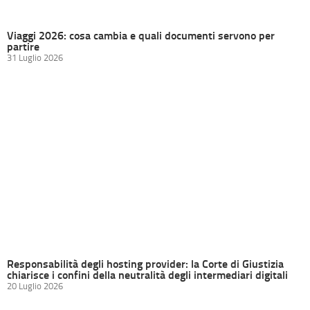
Viaggi 2026: cosa cambia e quali documenti servono per
partire
31 Luglio 2026
Responsabilità degli hosting provider: la Corte di Giustizia
chiarisce i confini della neutralità degli intermediari digitali
20 Luglio 2026