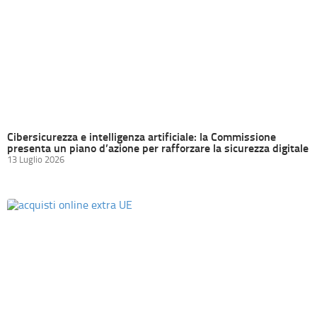
Cibersicurezza e intelligenza artificiale: la Commissione
presenta un piano d’azione per rafforzare la sicurezza digitale
13 Luglio 2026