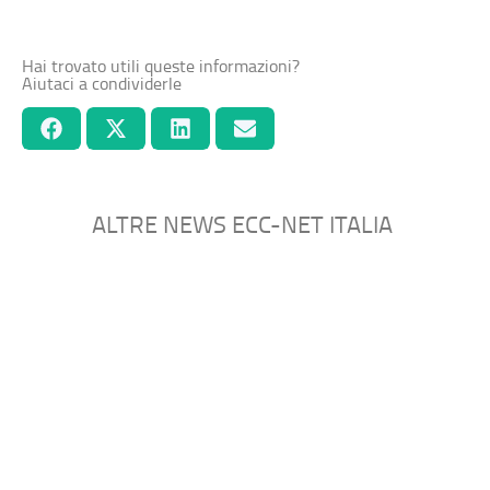
Hai trovato utili queste informazioni?
Aiutaci a condividerle
ALTRE NEWS ECC-NET ITALIA