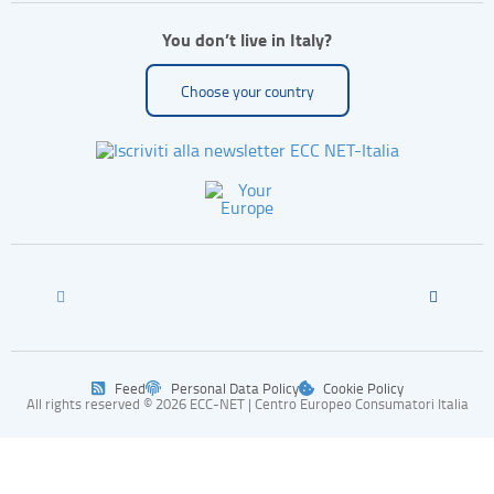
You don’t live in Italy?
Choose your country
Feed
Personal Data Policy
Cookie Policy
All rights reserved © 2026 ECC-NET | Centro Europeo Consumatori Italia