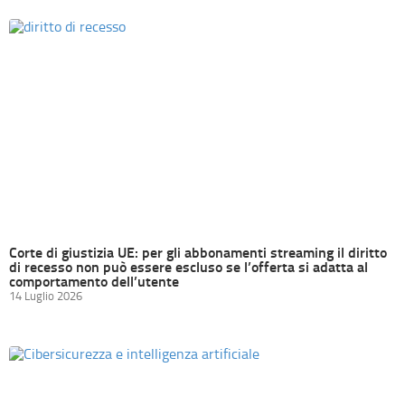
Corte di giustizia UE: per gli abbonamenti streaming il diritto
di recesso non può essere escluso se l’offerta si adatta al
comportamento dell’utente
14 Luglio 2026