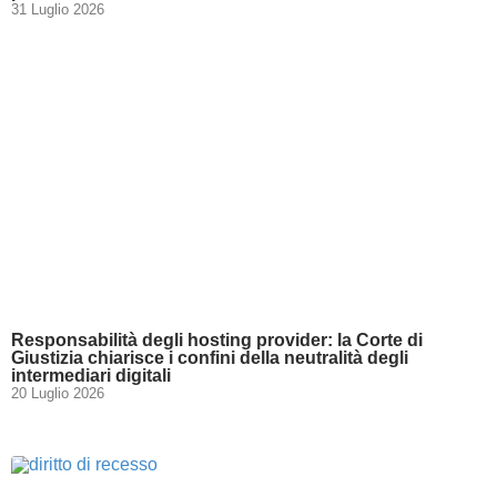
31 Luglio 2026
Responsabilità degli hosting provider: la Corte di
Giustizia chiarisce i confini della neutralità degli
intermediari digitali
20 Luglio 2026