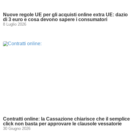
Nuove regole UE per gli acquisti online extra UE: dazio
di 3 euro e cosa devono sapere i consumatori
8 Luglio 2026
Contratti online: la Cassazione chiarisce che il semplice
click non basta per approvare le clausole vessatorie
30 Giugno 2026