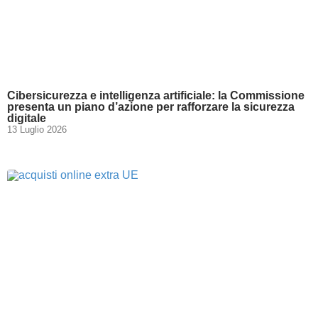
Cibersicurezza e intelligenza artificiale: la Commissione
presenta un piano d’azione per rafforzare la sicurezza
digitale
13 Luglio 2026