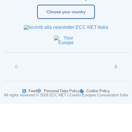
Choose your country
Feed
Personal Data Policy
Cookie Policy
All rights reserved © 2026 ECC-NET | Centro Europeo Consumatori Italia