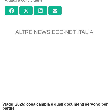
Aiutaci a condividerle
ALTRE NEWS ECC-NET ITALIA
Viaggi 2026: cosa cambia e quali documenti servono per
partire