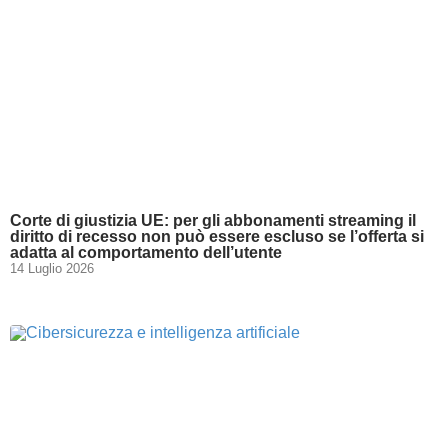
Corte di giustizia UE: per gli abbonamenti streaming il
diritto di recesso non può essere escluso se l’offerta si
adatta al comportamento dell’utente
14 Luglio 2026