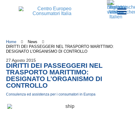
Home
News
DIRITTI DEI PASSEGGERI NEL TRASPORTO MARITTIMO:
DESIGNATO L’ORGANISMO DI CONTROLLO
27 Agosto 2015
DIRITTI DEI PASSEGGERI NEL
TRASPORTO MARITTIMO:
DESIGNATO L’ORGANISMO DI
CONTROLLO
Consulenza ed assistenza per i consumatori in Europa