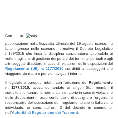
Con la
pubblicazione nella Gazzetta Ufficiale del 19 agosto scorso, ha
fatto ingresso nello scenario normativo il Decreto Legislativo
n.129/2015 che fissa la disciplina sanzionatoria applicabile ai
vettori, agli enti di gestione dei porti e dei terminali portuali e agli
altri soggetti di settore in caso di violazioni delle disposizioni del
Regolamento (UE) n. 1177/2010
sui diritti ai passeggeri che
viaggiano via mare e per vie navigabili interne.
Il legislatore europeo, infatti, con l’adozione del
Regolamento
n. 1177/2010,
aveva demandato ai singoli Stati membri il
compito di emanare le norme sanzionatorie in caso di violazione
delle disposizioni in esso contenute e di designare l’organismo
responsabile dell’esecuzione del regolamento che in Italia viene
individuato, ai sensi dell’art. 3 del decreto in commento,
nell’
Autorità di Regolazione dei Trasporti
.