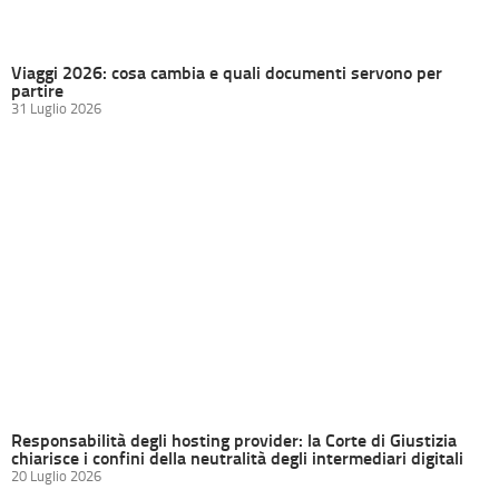
Viaggi 2026: cosa cambia e quali documenti servono per
partire
31 Luglio 2026
Responsabilità degli hosting provider: la Corte di Giustizia
chiarisce i confini della neutralità degli intermediari digitali
20 Luglio 2026