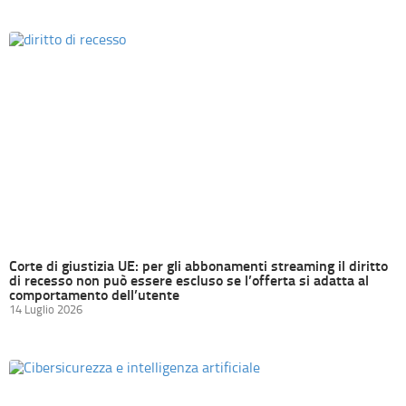
Corte di giustizia UE: per gli abbonamenti streaming il diritto
di recesso non può essere escluso se l’offerta si adatta al
comportamento dell’utente
14 Luglio 2026