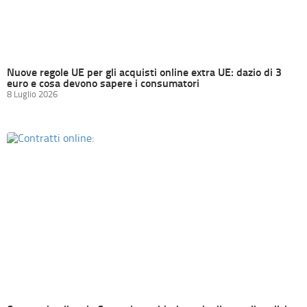
Nuove regole UE per gli acquisti online extra UE: dazio di 3
euro e cosa devono sapere i consumatori
8 Luglio 2026