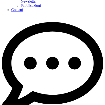
Newsletter
Pubblicazioni
Contatti