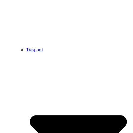
Trasporti