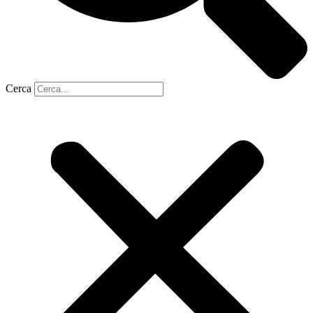
Cerca