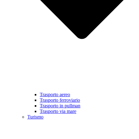
Trasporto aereo
Trasporto ferroviario
Trasporto in pullman
Trasporto via mare
Turismo