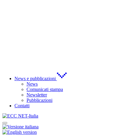
News e pubblicazioni
News
Comunicati stampa
Newsletter
Pubblicazioni
Contatti