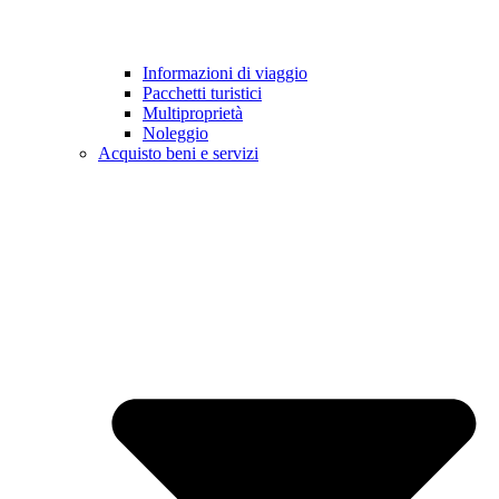
Informazioni di viaggio
Pacchetti turistici
Multiproprietà
Noleggio
Acquisto beni e servizi