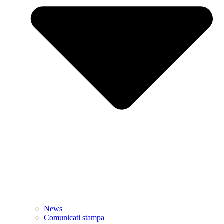
News
Comunicati stampa