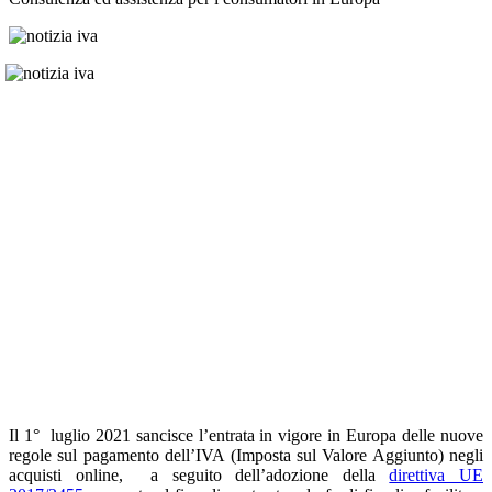
Il 1° luglio 2021 sancisce l’entrata in vigore in Europa delle nuove
regole sul pagamento dell’IVA (Imposta sul Valore Aggiunto) negli
acquisti online, a seguito dell’adozione della
direttiva UE