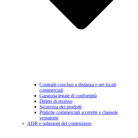
Contratti conclusi a distanza e nei locali
commerciali
Garanzia legale di conformità
Diritto di recesso
Sicurezza dei prodotti
Pratiche commerciali scorrette e clausole
vessatorie
ADR e soluzioni del contenzioso