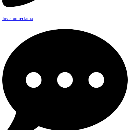
Invia un reclamo