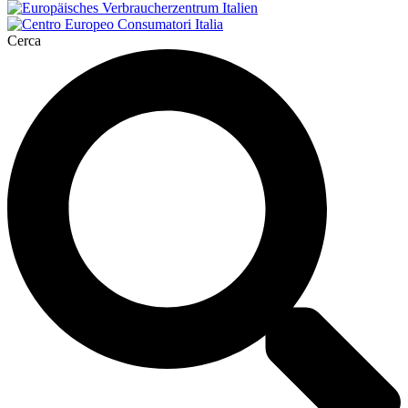
Cerca