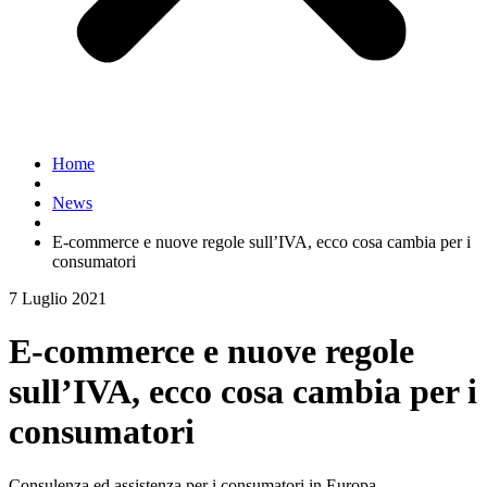
Home
News
E-commerce e nuove regole sull’IVA, ecco cosa cambia per i
consumatori
7 Luglio 2021
E-commerce e nuove regole
sull’IVA, ecco cosa cambia per i
consumatori
Consulenza ed assistenza per i consumatori in Europa