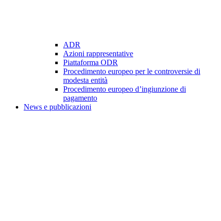
ADR
Azioni rappresentative
Piattaforma ODR
Procedimento europeo per le controversie di
modesta entità
Procedimento europeo d’ingiunzione di
pagamento
News e pubblicazioni