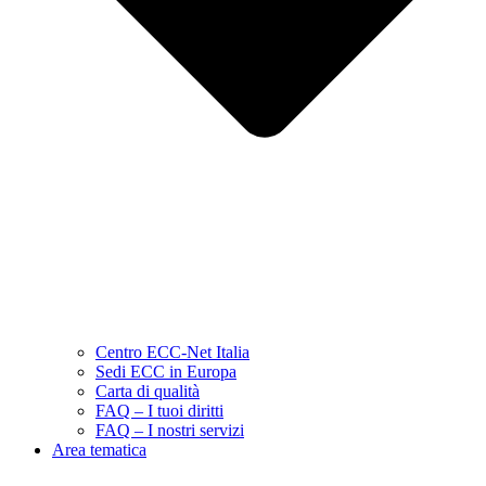
Centro ECC-Net Italia
Sedi ECC in Europa
Carta di qualità
FAQ – I tuoi diritti
FAQ – I nostri servizi
Area tematica