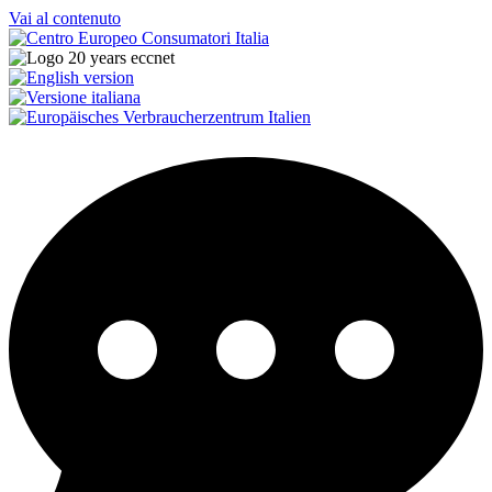
Vai al contenuto