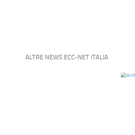
ALTRE NEWS ECC-NET ITALIA