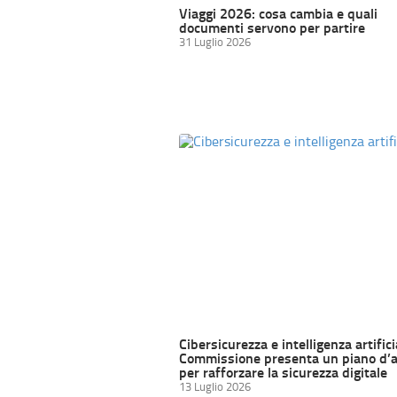
Viaggi 2026: cosa cambia e quali
documenti servono per partire
31 Luglio 2026
Cibersicurezza e intelligenza artifici
Commissione presenta un piano d’a
per rafforzare la sicurezza digitale
13 Luglio 2026