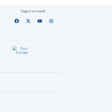
Seguici sui social…