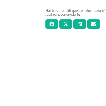
Hai trovato utili queste informazioni?
Aiutaci a condividerle