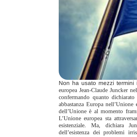
Non ha usato mezzi termini 
europea Jean-Claude Juncker nel
confermando quanto dichiarato
abbastanza Europa nell’Unione 
dell’Unione è al momento fram
L’Unione europea sta attraversa
esistenziale. Ma, dichiara Ju
dell’esistenza dei problemi irri