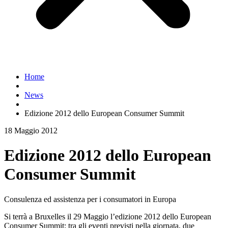
Home
News
Edizione 2012 dello European Consumer Summit
18 Maggio 2012
Edizione 2012 dello European
Consumer Summit
Consulenza ed assistenza per i consumatori in Europa
Si terrà a Bruxelles il 29 Maggio l’edizione 2012 dello European
Consumer Summit; tra gli eventi previsti nella giornata, due