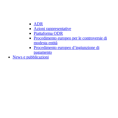
ADR
Azioni rappresentative
Piattaforma ODR
Procedimento europeo per le controversie di
modesta entità
Procedimento europeo d’ingiunzione di
pagamento
News e pubblicazioni