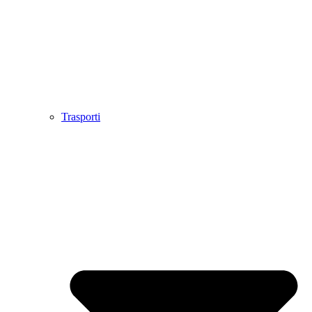
Trasporti