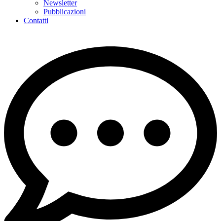
Newsletter
Pubblicazioni
Contatti