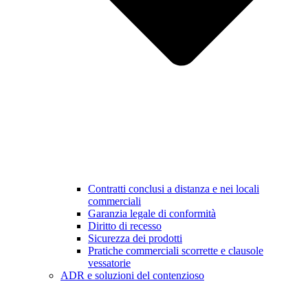
Contratti conclusi a distanza e nei locali
commerciali
Garanzia legale di conformità
Diritto di recesso
Sicurezza dei prodotti
Pratiche commerciali scorrette e clausole
vessatorie
ADR e soluzioni del contenzioso