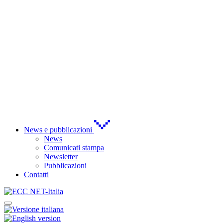
News e pubblicazioni
News
Comunicati stampa
Newsletter
Pubblicazioni
Contatti