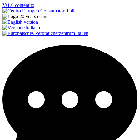
Vai al contenuto