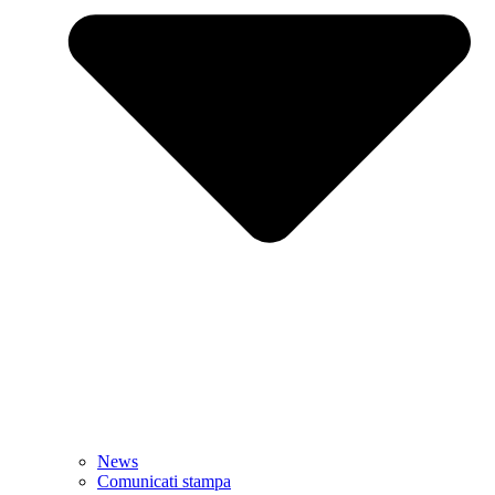
News
Comunicati stampa