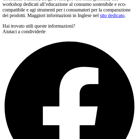
workshop dedicati all’educazione al consumo sostenibile e eco-
compatibile e agi strumenti per i consumatori per la comparazione
dei prodotti. Maggiori informazioni in Inglese nel
sito dedicato
.
Hai trovato utili queste informazioni?
Aiutaci a condividerle