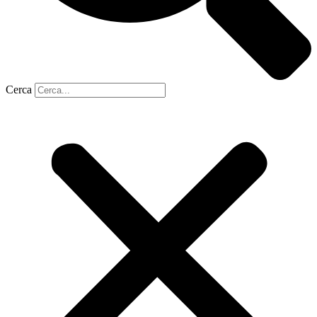
Cerca