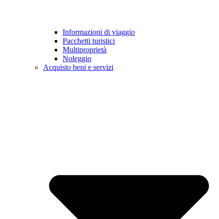
Informazioni di viaggio
Pacchetti turistici
Multiproprietà
Noleggio
Acquisto beni e servizi