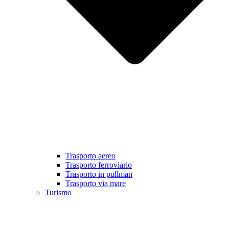
Trasporto aereo
Trasporto ferroviario
Trasporto in pullman
Trasporto via mare
Turismo