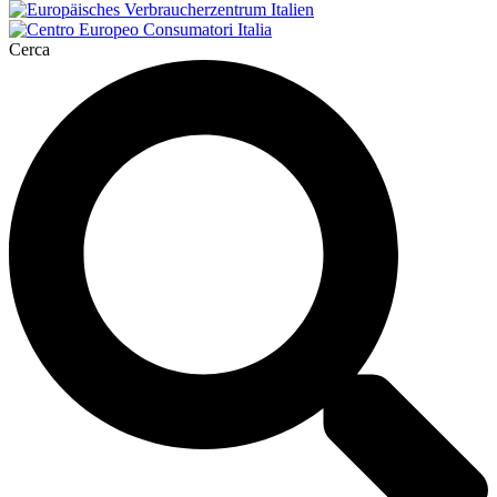
Cerca