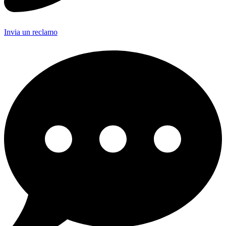
Invia un reclamo