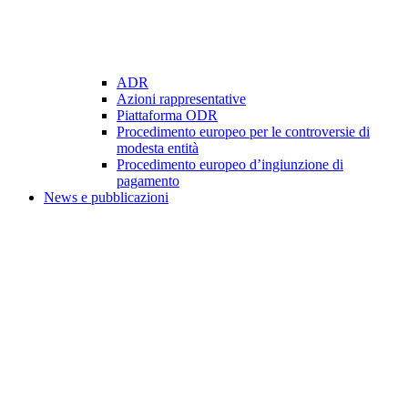
ADR
Azioni rappresentative
Piattaforma ODR
Procedimento europeo per le controversie di
modesta entità
Procedimento europeo d’ingiunzione di
pagamento
News e pubblicazioni