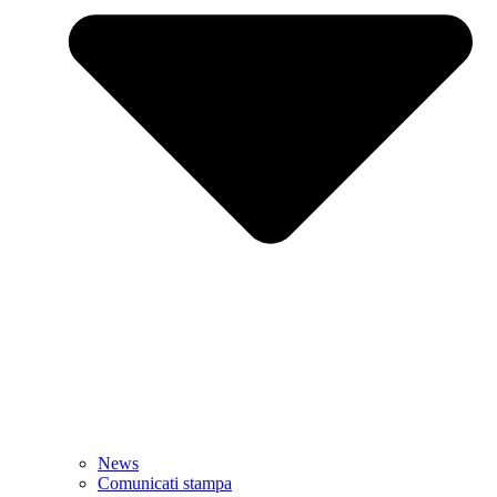
News
Comunicati stampa