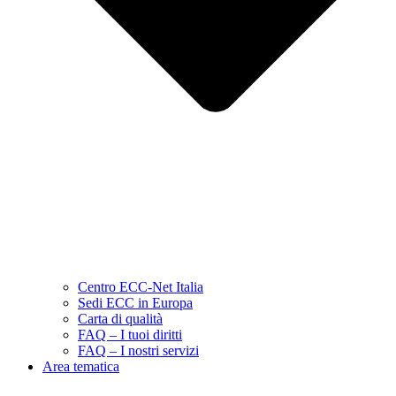
Centro ECC-Net Italia
Sedi ECC in Europa
Carta di qualità
FAQ – I tuoi diritti
FAQ – I nostri servizi
Area tematica