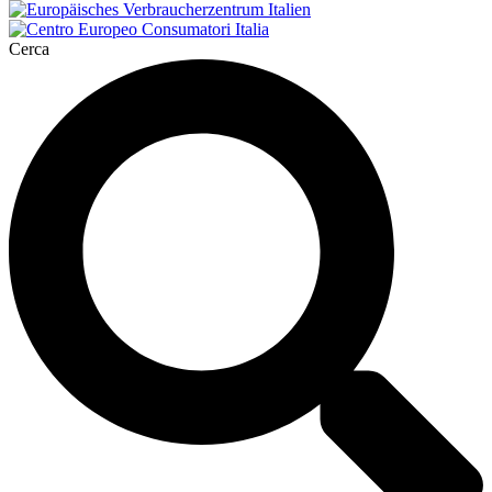
Cerca