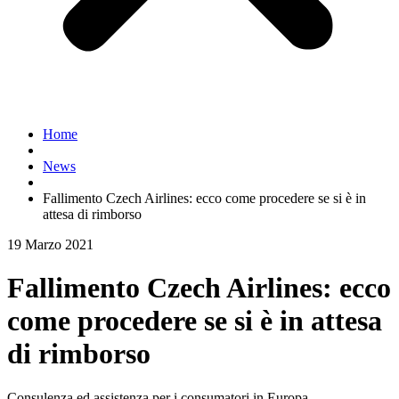
Home
News
Fallimento Czech Airlines: ecco come procedere se si è in
attesa di rimborso
19 Marzo 2021
Fallimento Czech Airlines: ecco
come procedere se si è in attesa
di rimborso
Consulenza ed assistenza per i consumatori in Europa