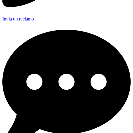
Invia un reclamo