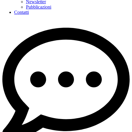
Newsletter
Pubblicazioni
Contatti