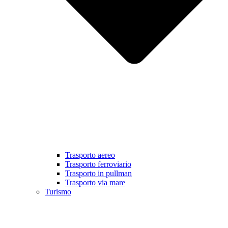
Trasporto aereo
Trasporto ferroviario
Trasporto in pullman
Trasporto via mare
Turismo