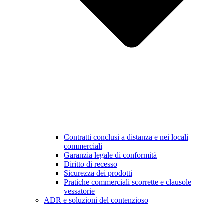
Contratti conclusi a distanza e nei locali
commerciali
Garanzia legale di conformità
Diritto di recesso
Sicurezza dei prodotti
Pratiche commerciali scorrette e clausole
vessatorie
ADR e soluzioni del contenzioso