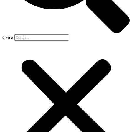
Cerca