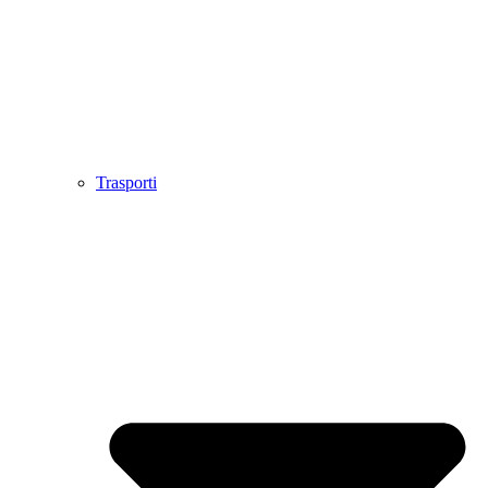
Trasporti