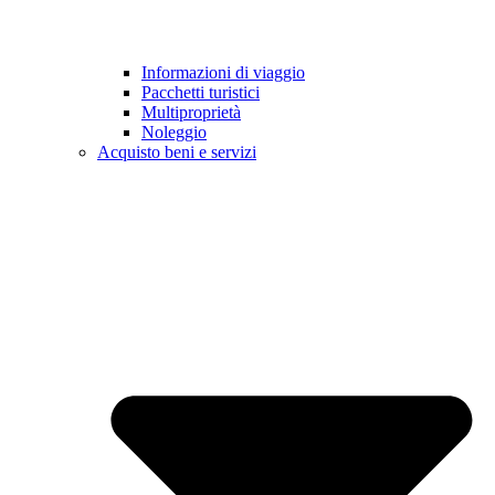
Informazioni di viaggio
Pacchetti turistici
Multiproprietà
Noleggio
Acquisto beni e servizi