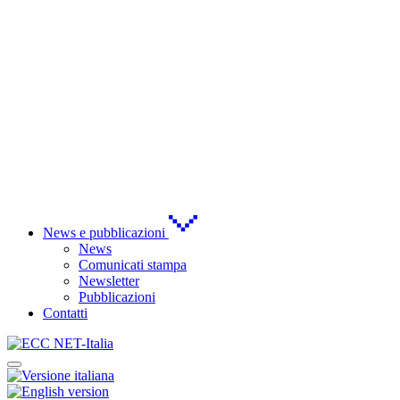
News e pubblicazioni
News
Comunicati stampa
Newsletter
Pubblicazioni
Contatti