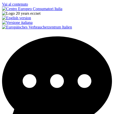
Vai al contenuto