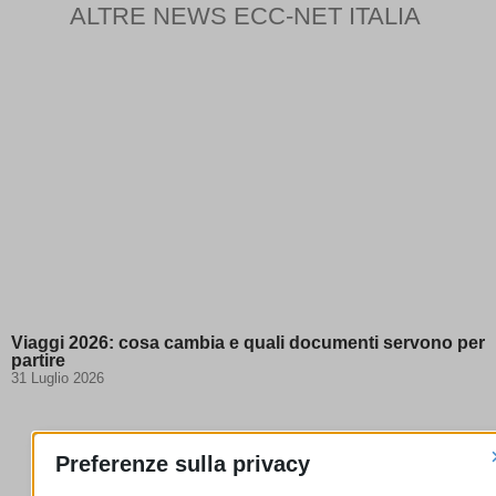
ALTRE NEWS ECC-NET ITALIA
Viaggi 2026: cosa cambia e quali documenti servono per
partire
31 Luglio 2026
Preferenze sulla privacy