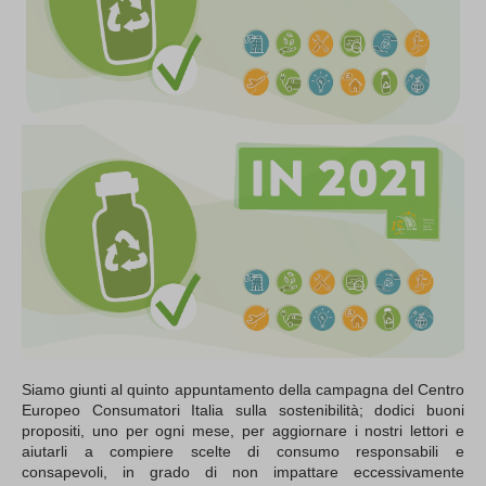
Siamo giunti al quinto appuntamento della campagna del Centro
Europeo Consumatori Italia sulla sostenibilità; dodici buoni
propositi, uno per ogni mese, per aggiornare i nostri lettori e
aiutarli a compiere scelte di consumo responsabili e
consapevoli, in grado di non impattare eccessivamente