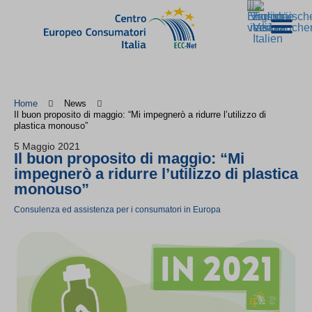
Home
News
Il buon proposito di maggio: “Mi impegnerò a ridurre l’utilizzo di
plastica monouso”
5 Maggio 2021
Il buon proposito di maggio: “Mi
impegnerò a ridurre l’utilizzo di plastica
monouso”
Consulenza ed assistenza per i consumatori in Europa