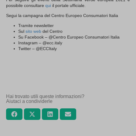
possibile consultare
qui
il portale ufficiale.
Segui la campagna del Centro Europeo Consumatori Italia
Tramite newsletter
Sul
sito web
del Centro
Su Facebook – @Centro Europeo Consumatori Italia
Instagram – @ecc.italy
Twitter – @ECCItaly
Hai trovato utili queste informazioni?
Aiutaci a condividerle