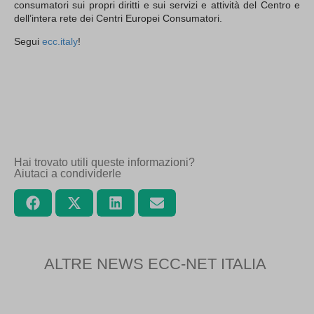
consumatori sui propri diritti e sui servizi e attività del Centro e
dell’intera rete dei Centri Europei Consumatori.
Segui
ecc.italy
!
Hai trovato utili queste informazioni?
Aiutaci a condividerle
ALTRE NEWS ECC-NET ITALIA