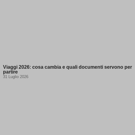
Viaggi 2026: cosa cambia e quali documenti servono per
partire
31 Luglio 2026