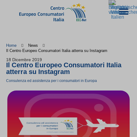
Home
News
Il Centro Europeo Consumatori Italia atterra su Instagram
18 Dicembre 2019
Il Centro Europeo Consumatori Italia
atterra su Instagram
Consulenza ed assistenza per i consumatori in Europa