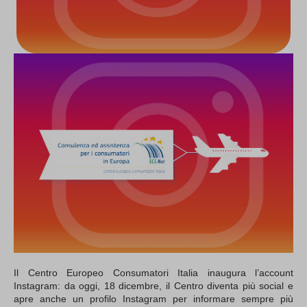
Il Centro Europeo Consumatori Italia inaugura l’account
Instagram: da oggi, 18 dicembre, il Centro diventa più social e
apre anche un profilo Instagram per informare sempre più