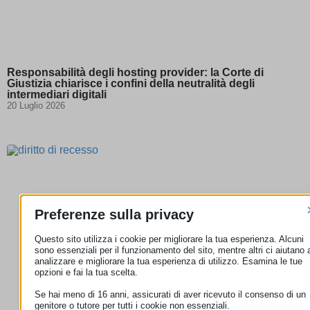
Responsabilità degli hosting provider: la Corte di
Giustizia chiarisce i confini della neutralità degli
intermediari digitali
20 Luglio 2026
Preferenze sulla privacy
Questo sito utilizza i cookie per migliorare la tua esperienza. Alcuni
sono essenziali per il funzionamento del sito, mentre altri ci aiutano 
analizzare e migliorare la tua esperienza di utilizzo. Esamina le tue
opzioni e fai la tua scelta.
Se hai meno di 16 anni, assicurati di aver ricevuto il consenso di un
genitore o tutore per tutti i cookie non essenziali.