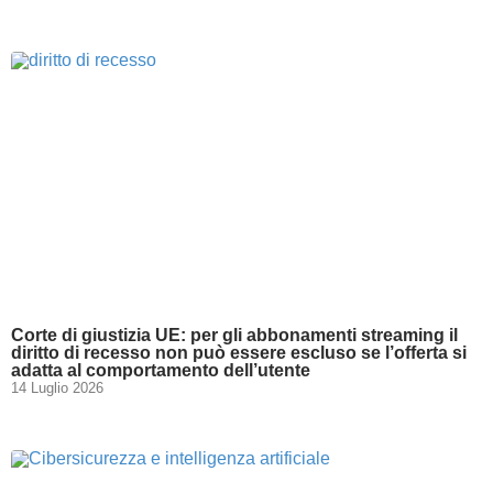
Corte di giustizia UE: per gli abbonamenti streaming il
diritto di recesso non può essere escluso se l’offerta si
adatta al comportamento dell’utente
14 Luglio 2026