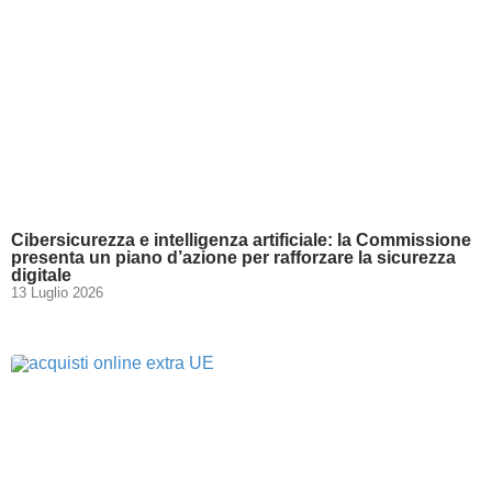
Cibersicurezza e intelligenza artificiale: la Commissione
presenta un piano d’azione per rafforzare la sicurezza
digitale
13 Luglio 2026