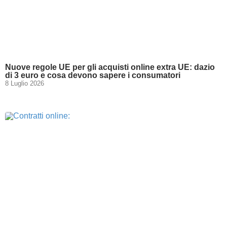
Nuove regole UE per gli acquisti online extra UE: dazio
di 3 euro e cosa devono sapere i consumatori
8 Luglio 2026