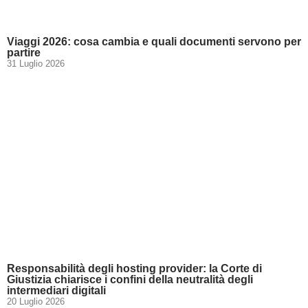
Viaggi 2026: cosa cambia e quali documenti servono per
partire
31 Luglio 2026
Responsabilità degli hosting provider: la Corte di
Giustizia chiarisce i confini della neutralità degli
intermediari digitali
20 Luglio 2026