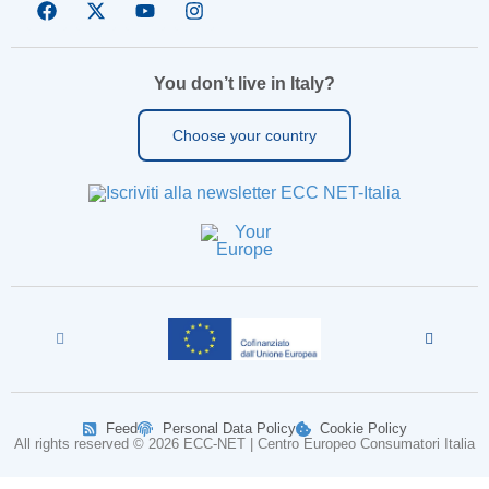
You don’t live in Italy?
Choose your country
Feed
Personal Data Policy
Cookie Policy
All rights reserved © 2026 ECC-NET | Centro Europeo Consumatori Italia