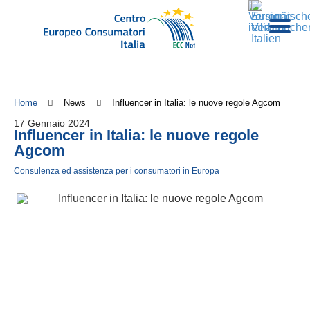
Home
News
Influencer in Italia: le nuove regole Agcom
17 Gennaio 2024
Influencer in Italia: le nuove regole
Agcom
Consulenza ed assistenza per i consumatori in Europa