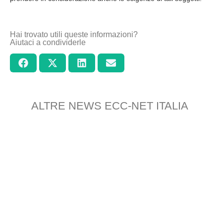
Hai trovato utili queste informazioni?
Aiutaci a condividerle
ALTRE NEWS ECC-NET ITALIA