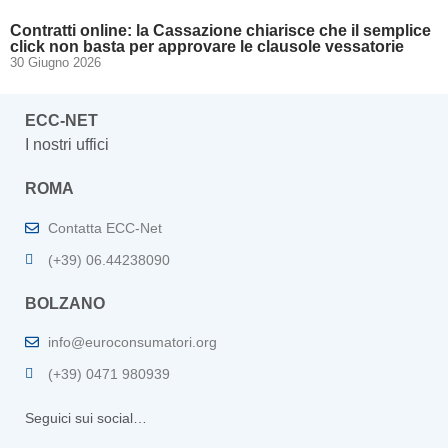
Contratti online: la Cassazione chiarisce che il semplice
click non basta per approvare le clausole vessatorie
30 Giugno 2026
ECC-NET
I nostri uffici
ROMA
Contatta ECC-Net
(+39) 06.44238090
BOLZANO
info@euroconsumatori.org
(+39) 0471 980939
Seguici sui social…