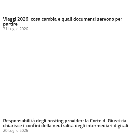
Viaggi 2026: cosa cambia e quali documenti servono per
partire
31 Luglio 2026
Responsabilità degli hosting provider: la Corte di Giustizia
chiarisce i confini della neutralità degli intermediari digitali
20 Luglio 2026