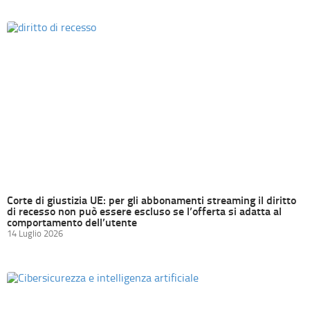
Corte di giustizia UE: per gli abbonamenti streaming il diritto
di recesso non può essere escluso se l’offerta si adatta al
comportamento dell’utente
14 Luglio 2026