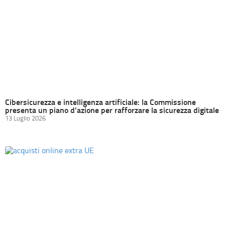
Cibersicurezza e intelligenza artificiale: la Commissione
presenta un piano d’azione per rafforzare la sicurezza digitale
13 Luglio 2026