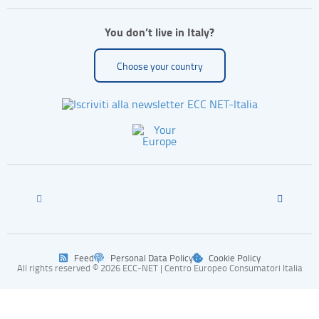
You don’t live in Italy?
Choose your country
Feed
Personal Data Policy
Cookie Policy
All rights reserved © 2026 ECC-NET | Centro Europeo Consumatori Italia