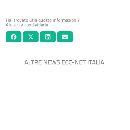
Hai trovato utili queste informazioni?
Aiutaci a condividerle
ALTRE NEWS ECC-NET ITALIA