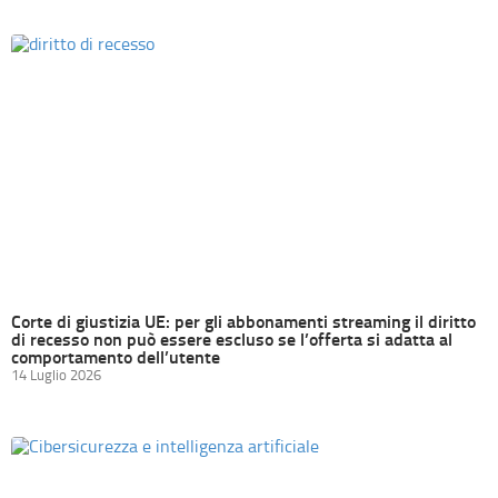
Corte di giustizia UE: per gli abbonamenti streaming il diritto
di recesso non può essere escluso se l’offerta si adatta al
comportamento dell’utente
14 Luglio 2026