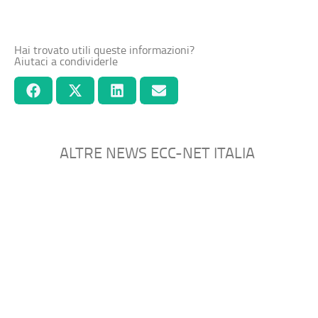
Hai trovato utili queste informazioni?
Aiutaci a condividerle
ALTRE NEWS ECC-NET ITALIA