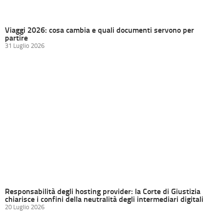
Viaggi 2026: cosa cambia e quali documenti servono per
partire
31 Luglio 2026
Responsabilità degli hosting provider: la Corte di Giustizia
chiarisce i confini della neutralità degli intermediari digitali
20 Luglio 2026