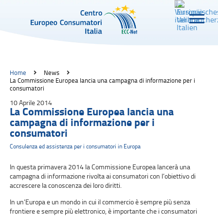
Home
News
La Commissione Europea lancia una campagna di informazione per i
consumatori
10 Aprile 2014
La Commissione Europea lancia una
campagna di informazione per i
consumatori
Consulenza ed assistenza per i consumatori in Europa
In questa primavera 2014 la Commissione Europea lancerà una
campagna di informazione rivolta ai consumatori con l’obiettivo di
accrescere la conoscenza dei loro diritti.
In un’Europa e un mondo in cui il commercio è sempre più senza
frontiere e sempre più elettronico, è importante che i consumatori