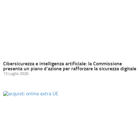
Cibersicurezza e intelligenza artificiale: la Commissione
presenta un piano d’azione per rafforzare la sicurezza digitale
13 Luglio 2026