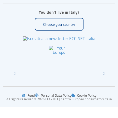
You don’t live in Italy?
Choose your country
Feed
Personal Data Policy
Cookie Policy
All rights reserved © 2026 ECC-NET | Centro Europeo Consumatori Italia