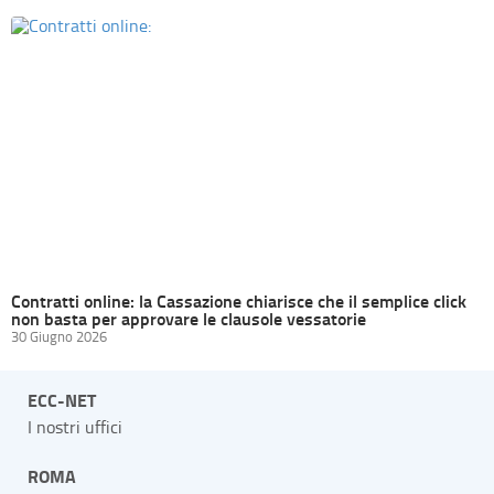
Contratti online: la Cassazione chiarisce che il semplice click
non basta per approvare le clausole vessatorie
30 Giugno 2026
ECC-NET
I nostri uffici
ROMA