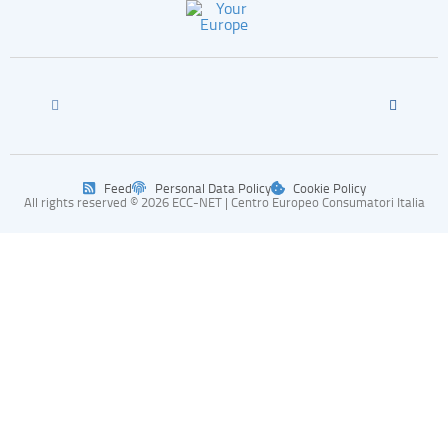
Feed
Personal Data Policy
Cookie Policy
All rights reserved © 2026 ECC-NET | Centro Europeo Consumatori Italia