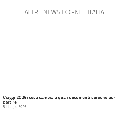
ALTRE NEWS ECC-NET ITALIA
Viaggi 2026: cosa cambia e quali documenti servono per
partire
31 Luglio 2026