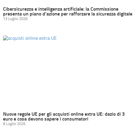
Cibersicurezza e intelligenza artificiale: la Commissione
presenta un piano d’azione per rafforzare la sicurezza digitale
13 Luglio 2026
Nuove regole UE per gli acquisti online extra UE: dazio di 3
euro e cosa devono sapere i consumatori
8 Luglio 2026