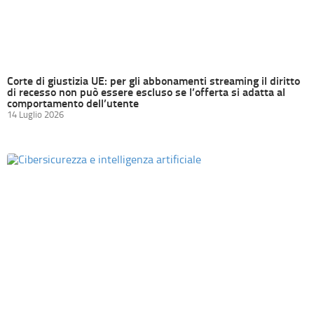
Corte di giustizia UE: per gli abbonamenti streaming il diritto
di recesso non può essere escluso se l’offerta si adatta al
comportamento dell’utente
14 Luglio 2026