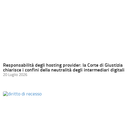
Responsabilità degli hosting provider: la Corte di Giustizia
chiarisce i confini della neutralità degli intermediari digitali
20 Luglio 2026