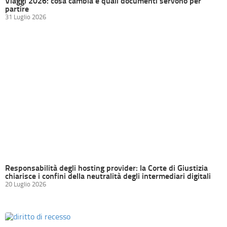
Viaggi 2026: cosa cambia e quali documenti servono per
partire
31 Luglio 2026
Responsabilità degli hosting provider: la Corte di Giustizia
chiarisce i confini della neutralità degli intermediari digitali
20 Luglio 2026