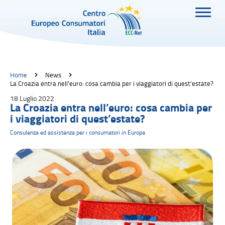
Home
News
La Croazia entra nell’euro: cosa cambia per i viaggiatori di quest’estate?
18 Luglio 2022
La Croazia entra nell’euro: cosa cambia per
i viaggiatori di quest’estate?
Consulenza ed assistenza per i consumatori in Europa