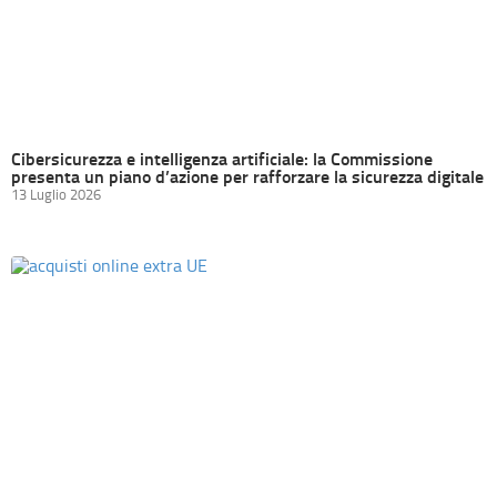
Cibersicurezza e intelligenza artificiale: la Commissione
presenta un piano d’azione per rafforzare la sicurezza digitale
13 Luglio 2026