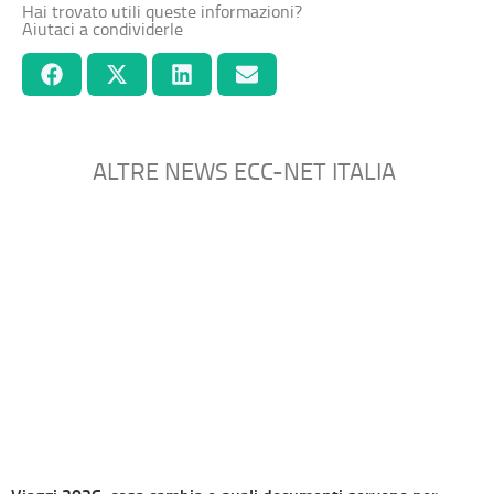
Hai trovato utili queste informazioni?
Aiutaci a condividerle
ALTRE NEWS ECC-NET ITALIA