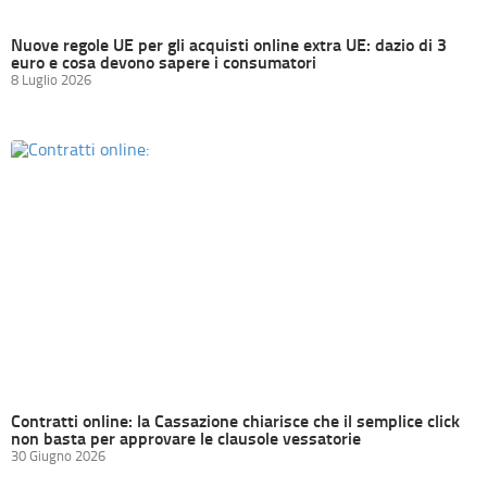
Nuove regole UE per gli acquisti online extra UE: dazio di 3
euro e cosa devono sapere i consumatori
8 Luglio 2026
Contratti online: la Cassazione chiarisce che il semplice click
non basta per approvare le clausole vessatorie
30 Giugno 2026