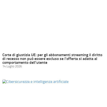
Corte di giustizia UE: per gli abbonamenti streaming il diritto
di recesso non può essere escluso se l’offerta si adatta al
comportamento dell’utente
14 Luglio 2026