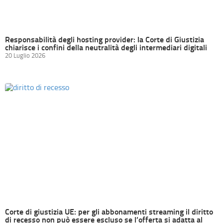
Responsabilità degli hosting provider: la Corte di Giustizia
chiarisce i confini della neutralità degli intermediari digitali
20 Luglio 2026
Corte di giustizia UE: per gli abbonamenti streaming il diritto
di recesso non può essere escluso se l’offerta si adatta al