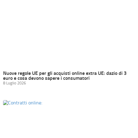
Nuove regole UE per gli acquisti online extra UE: dazio di 3
euro e cosa devono sapere i consumatori
8 Luglio 2026