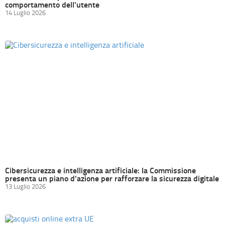
comportamento dell’utente
14 Luglio 2026
Cibersicurezza e intelligenza artificiale: la Commissione
presenta un piano d’azione per rafforzare la sicurezza digitale
13 Luglio 2026