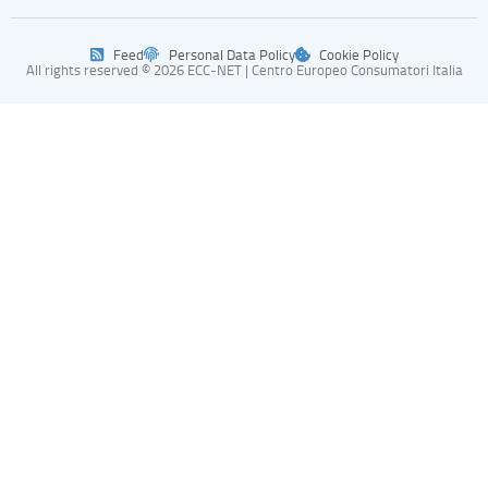
Feed
Personal Data Policy
Cookie Policy
All rights reserved © 2026 ECC-NET | Centro Europeo Consumatori Italia