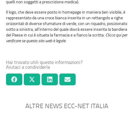
quelli non soggetti a prescrizione medica).
Il logo, che deve essere posto in homepage in maniera ben visibile, è
rappresentato da una croce bianca inserita in un rettangolo a righe
orizzontali di diverse sfumature di verde, con un riquadro, posizionato
sotto a sinistra, all’interno del quale dovrà essere inserita la bandiera
del Paese in cui è situata la farmacia e a fianco la scritta:
Clicca qui per
verificare se questo sito web è legale
.
Hai trovato utili queste informazioni?
Aiutaci a condividerle
ALTRE NEWS ECC-NET ITALIA