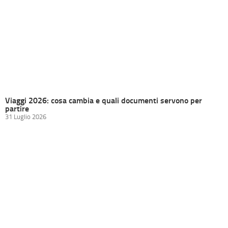
Viaggi 2026: cosa cambia e quali documenti servono per
partire
31 Luglio 2026