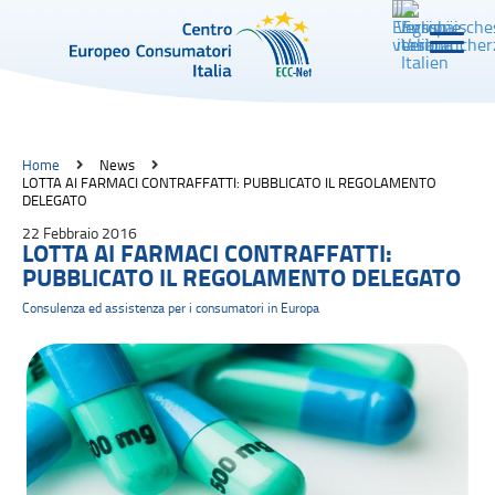
Home
News
LOTTA AI FARMACI CONTRAFFATTI: PUBBLICATO IL REGOLAMENTO
DELEGATO
22 Febbraio 2016
LOTTA AI FARMACI CONTRAFFATTI:
PUBBLICATO IL REGOLAMENTO DELEGATO
Consulenza ed assistenza per i consumatori in Europa