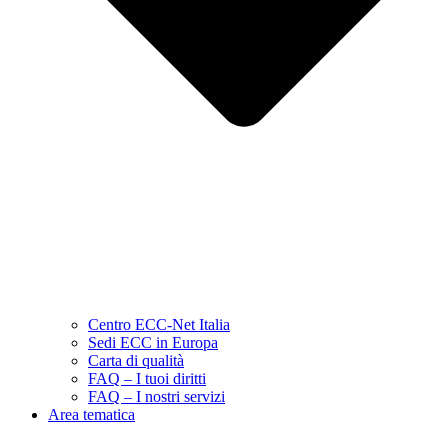
Centro ECC-Net Italia
Sedi ECC in Europa
Carta di qualità
FAQ – I tuoi diritti
FAQ – I nostri servizi
Area tematica