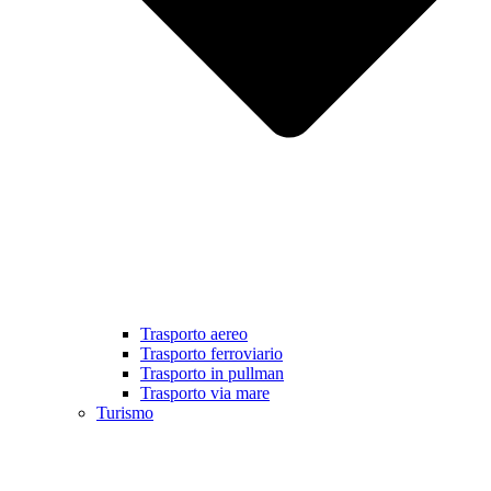
Trasporto aereo
Trasporto ferroviario
Trasporto in pullman
Trasporto via mare
Turismo