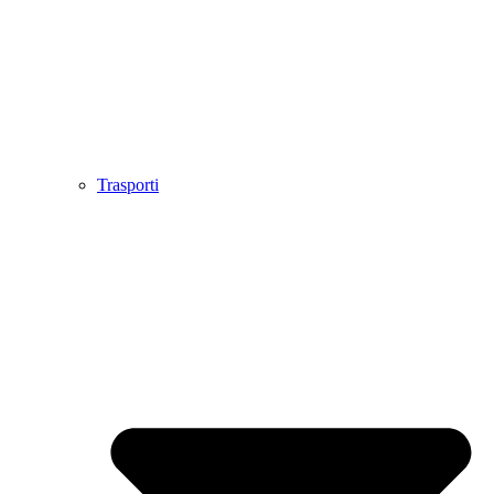
Trasporti