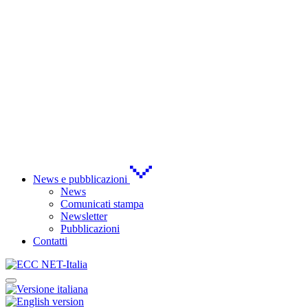
News e pubblicazioni
News
Comunicati stampa
Newsletter
Pubblicazioni
Contatti