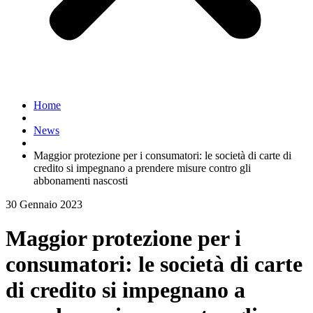
Home
News
Maggior protezione per i consumatori: le società di carte di
credito si impegnano a prendere misure contro gli
abbonamenti nascosti
30 Gennaio 2023
Maggior protezione per i
consumatori: le società di carte
di credito si impegnano a