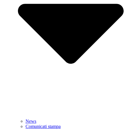
News
Comunicati stampa