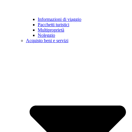
Informazioni di viaggio
Pacchetti turistici
Multiproprietà
Noleggio
Acquisto beni e servizi