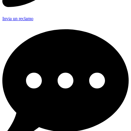
Invia un reclamo