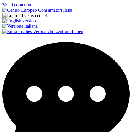
Vai al contenuto