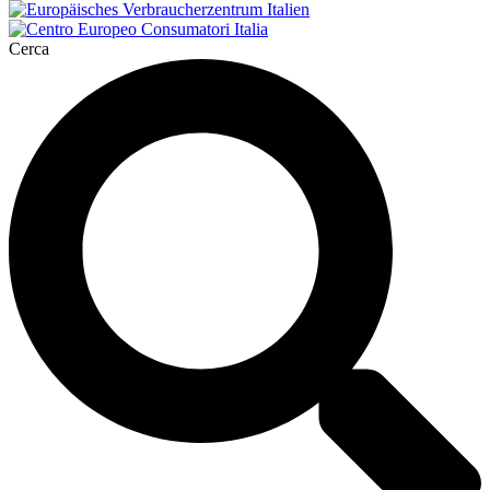
Cerca