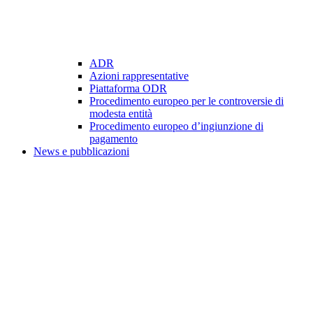
ADR
Azioni rappresentative
Piattaforma ODR
Procedimento europeo per le controversie di
modesta entità
Procedimento europeo d’ingiunzione di
pagamento
News e pubblicazioni