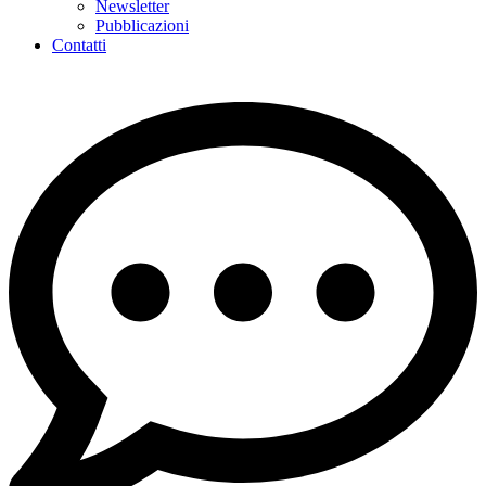
Newsletter
Pubblicazioni
Contatti