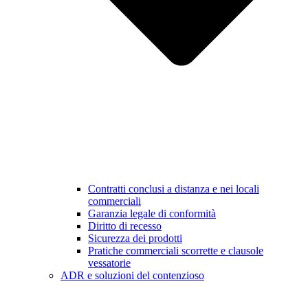
Contratti conclusi a distanza e nei locali
commerciali
Garanzia legale di conformità
Diritto di recesso
Sicurezza dei prodotti
Pratiche commerciali scorrette e clausole
vessatorie
ADR e soluzioni del contenzioso