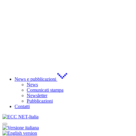
News e pubblicazioni
News
Comunicati stampa
Newsletter
Pubblicazioni
Contatti