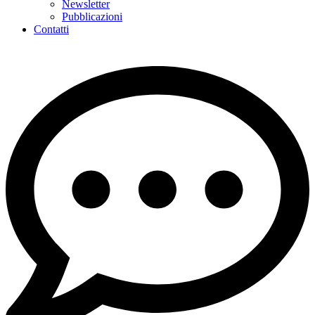
Newsletter
Pubblicazioni
Contatti