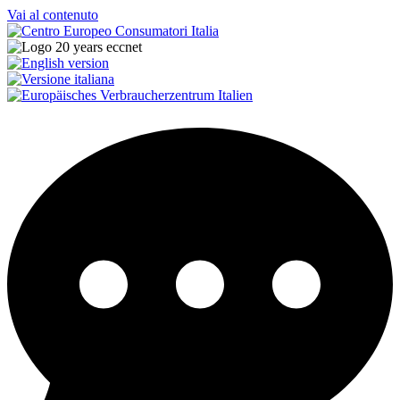
Vai al contenuto