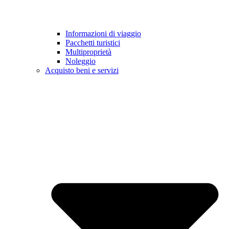
Informazioni di viaggio
Pacchetti turistici
Multiproprietà
Noleggio
Acquisto beni e servizi