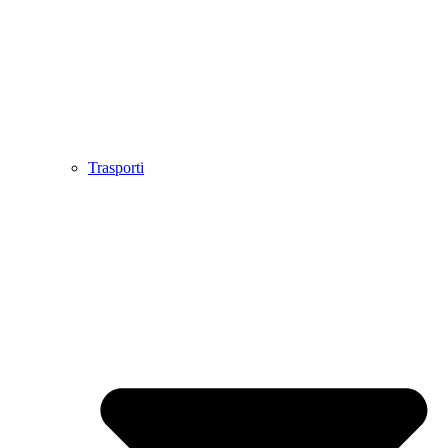
Trasporti