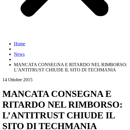
Home
News
MANCATA CONSEGNA E RITARDO NEL RIMBORSO:
L’ANTITRUST CHIUDE IL SITO DI TECHMANIA
14 Ottobre 2015
MANCATA CONSEGNA E
RITARDO NEL RIMBORSO:
L’ANTITRUST CHIUDE IL
SITO DI TECHMANIA