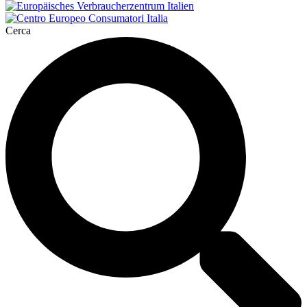
Cerca