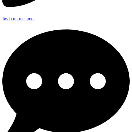
Invia un reclamo