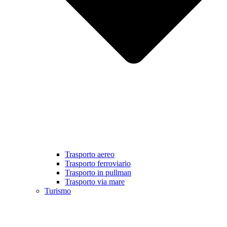
Trasporto aereo
Trasporto ferroviario
Trasporto in pullman
Trasporto via mare
Turismo