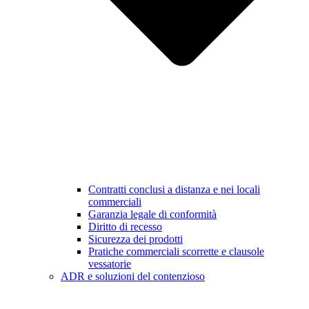
Contratti conclusi a distanza e nei locali
commerciali
Garanzia legale di conformità
Diritto di recesso
Sicurezza dei prodotti
Pratiche commerciali scorrette e clausole
vessatorie
ADR e soluzioni del contenzioso