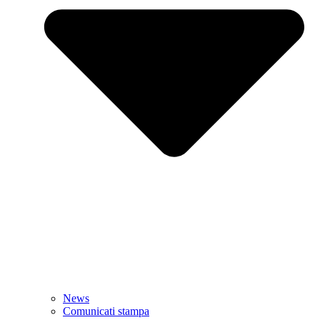
News
Comunicati stampa