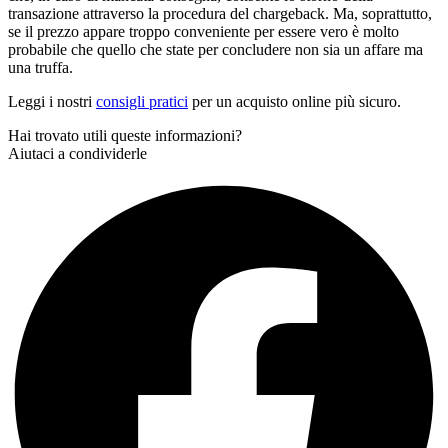
transazione attraverso la procedura del chargeback. Ma, soprattutto,
se il prezzo appare troppo conveniente per essere vero è molto
probabile che quello che state per concludere non sia un affare ma
una truffa.
Leggi i nostri
consigli pratici
per un acquisto online più sicuro.
Hai trovato utili queste informazioni?
Aiutaci a condividerle