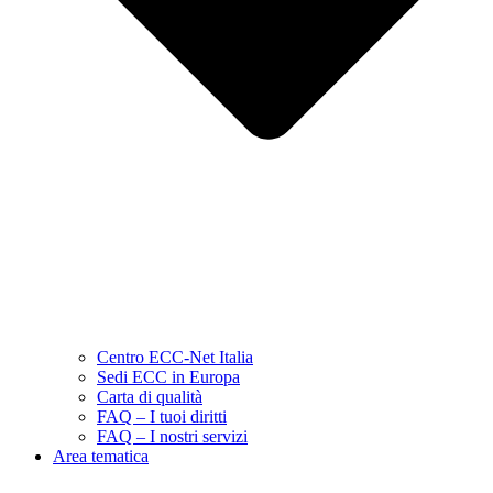
Centro ECC-Net Italia
Sedi ECC in Europa
Carta di qualità
FAQ – I tuoi diritti
FAQ – I nostri servizi
Area tematica