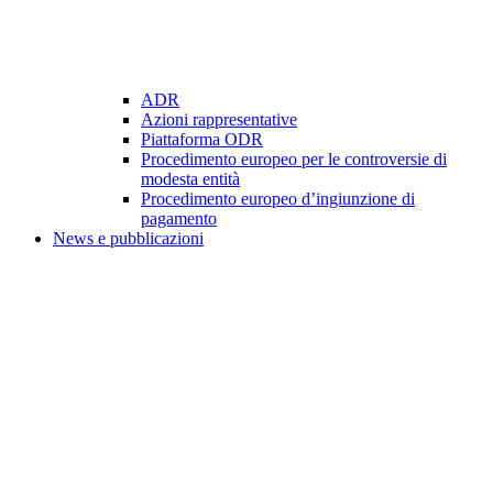
ADR
Azioni rappresentative
Piattaforma ODR
Procedimento europeo per le controversie di
modesta entità
Procedimento europeo d’ingiunzione di
pagamento
News e pubblicazioni