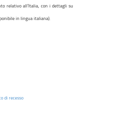
o relativo all’Italia, con i dettagli su
ponibile in lingua italiana).