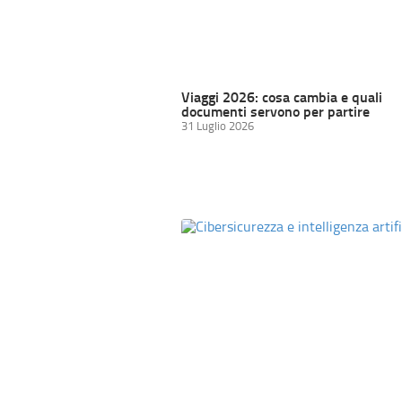
Viaggi 2026: cosa cambia e quali
documenti servono per partire
31 Luglio 2026