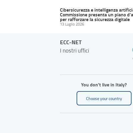
Cibersicurezza e intelligenza artifici
Commissione presenta un piano d’a
per rafforzare la sicurezza digitale
13 Luglio 2026
ECC-NET
I nostri uffici
You don’t live in Italy?
Choose your country