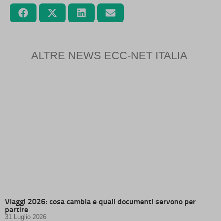
ALTRE NEWS ECC-NET ITALIA
Viaggi 2026: cosa cambia e quali documenti servono per
partire
31 Luglio 2026