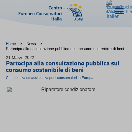
Home
News
Partecipa alla consultazione pubblica sul consumo sostenibile di beni
21 Marzo 2022
Partecipa alla consultazione pubblica sul
consumo sostenibile di beni
Consulenza ed assistenza per i consumatori in Europa