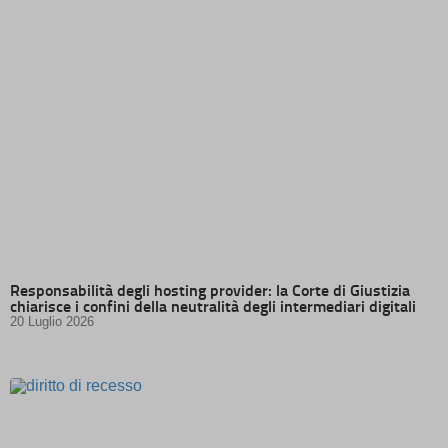
Responsabilità degli hosting provider: la Corte di Giustizia
chiarisce i confini della neutralità degli intermediari digitali
20 Luglio 2026