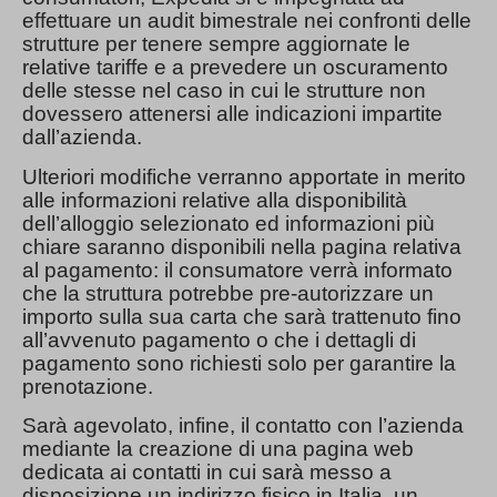
effettuare un audit bimestrale nei confronti delle
strutture per tenere sempre aggiornate le
relative tariffe e a prevedere un oscuramento
delle stesse nel caso in cui le strutture non
dovessero attenersi alle indicazioni impartite
dall’azienda.
Ulteriori modifiche verranno apportate in merito
alle informazioni relative alla disponibilità
dell’alloggio selezionato ed informazioni più
chiare saranno disponibili nella pagina relativa
al pagamento: il consumatore verrà informato
che la struttura potrebbe pre-autorizzare un
importo sulla sua carta che sarà trattenuto fino
all’avvenuto pagamento o che i dettagli di
pagamento sono richiesti solo per garantire la
prenotazione.
Sarà agevolato, infine, il contatto con l’azienda
mediante la creazione di una pagina web
dedicata ai contatti in cui sarà messo a
disposizione un indirizzo fisico in Italia, un