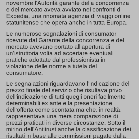
novembre l’Autorità garante della concorrenza
e del mercato aveva avviato nei confronti di
Expedia, una rinomata agenzia di viaggi online
statunitense che opera anche in tutta Europa.
Le numerose segnalazioni di consumatori
ricevute dal Garante della concorrenza e del
mercato avevano portato all’apertura di
un’istruttoria volta ad accertare eventuali
pratiche adottate dal professionista in
violazione delle norme a tutela del
consumatore.
Le segnalazioni riguardavano l’indicazione del
prezzo finale del servizio che risultava privo
dell’indicazione di tutti quegli oneri facilmente
determinabili ex ante e la presentazione
dell’offerta come scontata ma che, in realtà,
rappresentava una mera comparazione di
prezzi praticati in diverse circostanze. Sotto il
mirino dell’Antitrust anche la classificazione dei
risultati in base alle commissioni pagate dalla