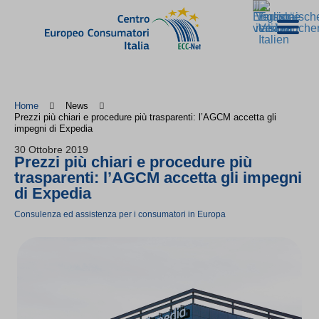
Home
News
Prezzi più chiari e procedure più trasparenti: l’AGCM accetta gli
impegni di Expedia
30 Ottobre 2019
Prezzi più chiari e procedure più
trasparenti: l’AGCM accetta gli impegni
di Expedia
Consulenza ed assistenza per i consumatori in Europa