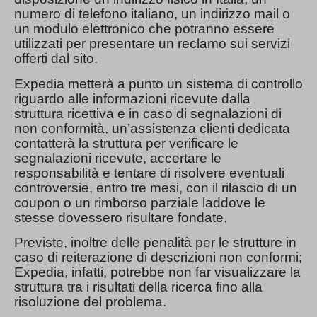
numero di telefono italiano, un indirizzo mail o
un modulo elettronico che potranno essere
utilizzati per presentare un reclamo sui servizi
offerti dal sito.
Expedia metterà a punto un sistema di controllo
riguardo alle informazioni ricevute dalla
struttura ricettiva e in caso di segnalazioni di
non conformità, un’assistenza clienti dedicata
contatterà la struttura per verificare le
segnalazioni ricevute, accertare le
responsabilità e tentare di risolvere eventuali
controversie, entro tre mesi, con il rilascio di un
coupon o un rimborso parziale laddove le
stesse dovessero risultare fondate.
Previste, inoltre delle penalità per le strutture in
caso di reiterazione di descrizioni non conformi;
Expedia, infatti, potrebbe non far visualizzare la
struttura tra i risultati della ricerca fino alla
risoluzione del problema.