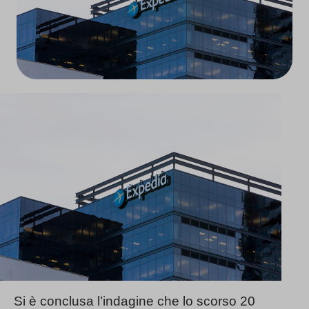
Si è conclusa l’indagine che lo scorso 20