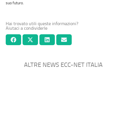
suo futuro.
Hai trovato utili queste informazioni?
Aiutaci a condividerle
ALTRE NEWS ECC-NET ITALIA