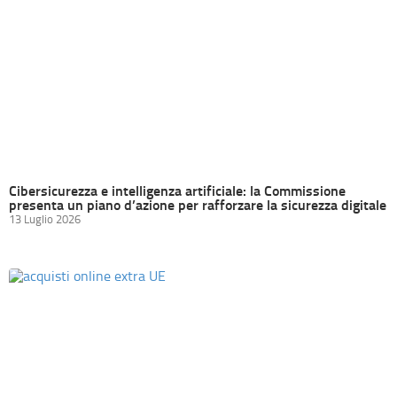
Cibersicurezza e intelligenza artificiale: la Commissione
presenta un piano d’azione per rafforzare la sicurezza digitale
13 Luglio 2026