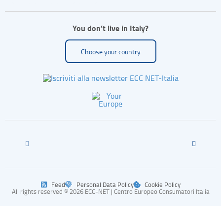
You don’t live in Italy?
Choose your country
Feed
Personal Data Policy
Cookie Policy
All rights reserved © 2026 ECC-NET | Centro Europeo Consumatori Italia