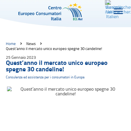
Home
News
Quest’anno il mercato unico europeo spegne 30 candeline!
25 Gennaio 2023
Quest’anno il mercato unico europeo
spegne 30 candeline!
Consulenza ed assistenza per i consumatori in Europa