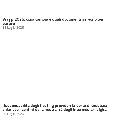
Viaggi 2026: cosa cambia e quali documenti servono per
partire
31 Luglio 2026
Responsabilità degli hosting provider: la Corte di Giustizia
chiarisce i confini della neutralità degli intermediari digitali
20 Luglio 2026