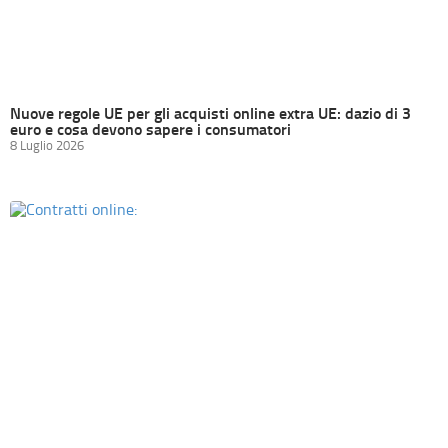
Nuove regole UE per gli acquisti online extra UE: dazio di 3
euro e cosa devono sapere i consumatori
8 Luglio 2026