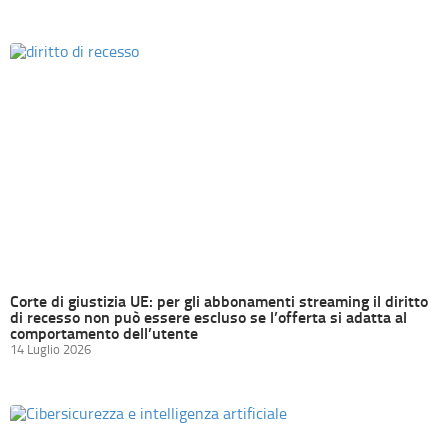
Corte di giustizia UE: per gli abbonamenti streaming il diritto
di recesso non può essere escluso se l’offerta si adatta al
comportamento dell’utente
14 Luglio 2026